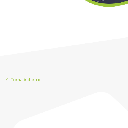
Torna indietro