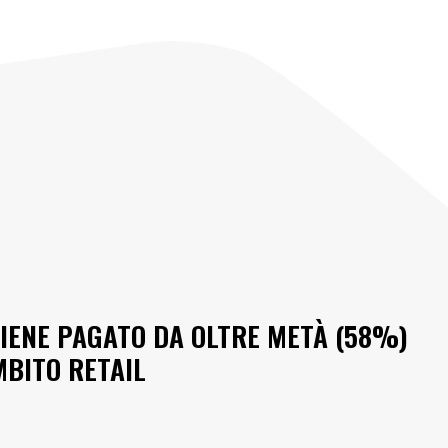
IENE PAGATO DA OLTRE METÀ (58%)
MBITO RETAIL