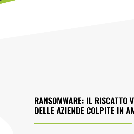
RANSOMWARE: IL RISCATTO V
DELLE AZIENDE COLPITE IN A