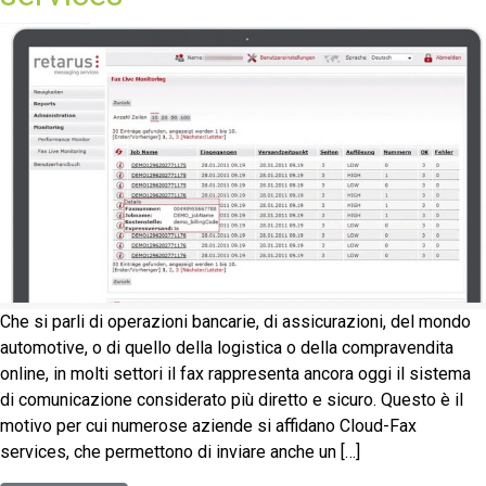
Che si parli di operazioni bancarie, di assicurazioni, del mondo
automotive, o di quello della logistica o della compravendita
online, in molti settori il fax rappresenta ancora oggi il sistema
di comunicazione considerato più diretto e sicuro. Questo è il
motivo per cui numerose aziende si affidano Cloud-Fax
services, che permettono di inviare anche un […]