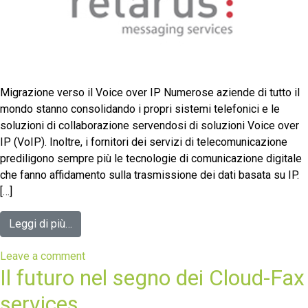
Migrazione verso il Voice over IP Numerose aziende di tutto il
mondo stanno consolidando i propri sistemi telefonici e le
soluzioni di collaborazione servendosi di soluzioni Voice over
IP (VoIP). Inoltre, i fornitori dei servizi di telecomunicazione
prediligono sempre più le tecnologie di comunicazione digitale
che fanno affidamento sulla trasmissione dei dati basata su IP.
[…]
Leggi di più…
Leave a comment
Il futuro nel segno dei Cloud-Fax
services