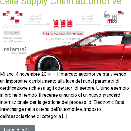
della Supply Chain automotive
Milano, 4 novembre 2014 – Il mercato automotive sta vivendo
un importante cambiamento alla luce dei nuovi parametri di
certificazione richiesti agli operatori di settore. Ultimo esempio
in ordine di tempo, il recente annuncio di un nuovo standard
internazionale per la gestione dei processi di Electronic Data
Interchange nella catena dell’automotive, imposto
dall’associazione di categoria […]
Leggi di più…