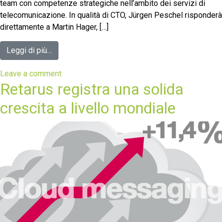
team con competenze strategiche nell’ambito dei servizi di
telecomunicazione. In qualità di CTO, Jürgen Peschel risponderà
direttamente a Martin Hager, […]
Leggi di più…
Leave a comment
Retarus registra una solida
crescita a livello mondiale