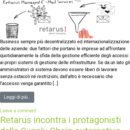
Business sempre più decentralizzato ed internazionalizzazione
delle aziende: due fattori che portano le imprese ad affrontare
quotidianamente la sfida della gestione efficiente degli accessi
ai propri sistemi di gestione delle infrastrutture. Se da un lato gli
amministratori di sistema devono essere liberi di lavorare
senza ostacoli né restrizioni, dall’altro è necessario che
l’accesso venga garantito […]
Leggi di più…
Leave a comment
Retarus incontra i protagonisti