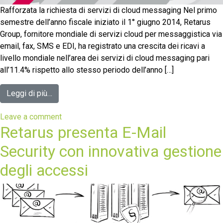
Rafforzata la richiesta di servizi di cloud messaging Nel primo
semestre dell’anno fiscale iniziato il 1° giugno 2014, Retarus
Group, fornitore mondiale di servizi cloud per messaggistica via
email, fax, SMS e EDI, ha registrato una crescita dei ricavi a
livello mondiale nell’area dei servizi di cloud messaging pari
all’11.4% rispetto allo stesso periodo dell’anno […]
Leggi di più…
Leave a comment
Retarus presenta E-Mail
Security con innovativa gestione
degli accessi