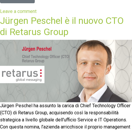
Leave a comment
Jürgen Peschel è il nuovo CTO
di Retarus Group
Jürgen Peschel ha assunto la carica di Chief Technology Officer
(CTO) di Retarus Group, acquisendo così la responsabilità
strategica a livello globale dell’ufficio Service e IT Operations.
Con questa nomina, l’azienda arricchisce il proprio management