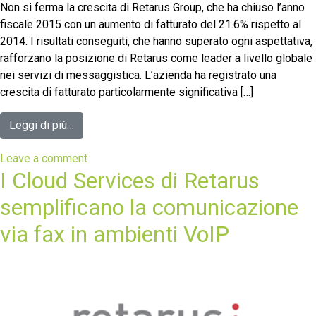
Non si ferma la crescita di Retarus Group, che ha chiuso l’anno
fiscale 2015 con un aumento di fatturato del 21.6% rispetto al
2014. I risultati conseguiti, che hanno superato ogni aspettativa,
rafforzano la posizione di Retarus come leader a livello globale
nei servizi di messaggistica. L’azienda ha registrato una
crescita di fatturato particolarmente significativa […]
Leggi di più…
Leave a comment
I Cloud Services di Retarus
semplificano la comunicazione
via fax in ambienti VoIP