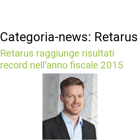
Categoria-news:
Retarus
Retarus raggiunge risultati
record nell’anno fiscale 2015