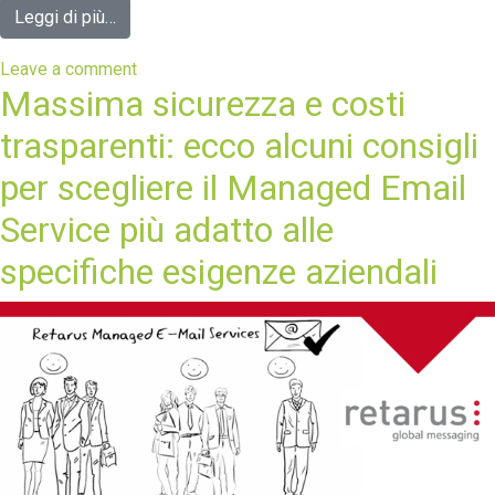
Leggi di più…
Leave a comment
Massima sicurezza e costi
trasparenti: ecco alcuni consigli
per scegliere il Managed Email
Service più adatto alle
specifiche esigenze aziendali