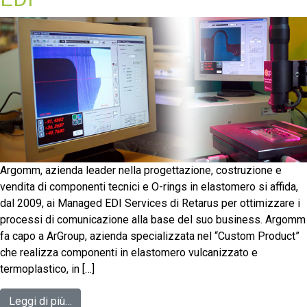
Argomm, azienda leader nella progettazione, costruzione e
vendita di componenti tecnici e O-rings in elastomero si affida,
dal 2009, ai Managed EDI Services di Retarus per ottimizzare i
processi di comunicazione alla base del suo business. Argomm
fa capo a ArGroup, azienda specializzata nel “Custom Product”
che realizza componenti in elastomero vulcanizzato e
termoplastico, in […]
Leggi di più…