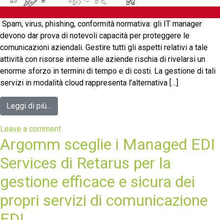
Spam, virus, phishing, conformità normativa: gli IT manager
devono dar prova di notevoli capacità per proteggere le
comunicazioni aziendali. Gestire tutti gli aspetti relativi a tale
attività con risorse interne alle aziende rischia di rivelarsi un
enorme sforzo in termini di tempo e di costi. La gestione di tali
servizi in modalità cloud rappresenta l’alternativa […]
Leggi di più…
Leave a comment
Argomm sceglie i Managed EDI
Services di Retarus per la
gestione efficace e sicura dei
propri servizi di comunicazione
EDI