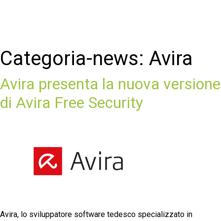
Categoria-news:
Avira
Avira presenta la nuova versione
di Avira Free Security
Avira, lo sviluppatore software tedesco specializzato in