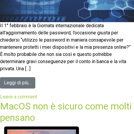
Il 1° febbraio è la Giornata internazionale dedicata
all’aggiornamento delle password, l’occasione giusta per
chiedersi “utilizzo le password in maniera consapevole per
mantenere protetti i miei dispositivi e la mia presenza online?”
È molto probabile che non sia così e questo potrebbe
determinare gravi conseguenze per il conto in banca e la vita
privata. Una […]
Leggi di più…
Leave a comment
MacOS non è sicuro come molti
pensano