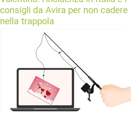
consigli da Avira per non cadere
nella trappola