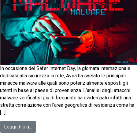
In occasione del Safer Internet Day, la giornata internazionale
dedicata alla sicurezza in rete, Avira ha svelato le principali
minacce malware alle quali sono potenzialmente esposti gli
utenti in base al paese di provenienza. L’analisi degli attacchi
malware verificatisi più di frequente ha evidenziato infatti una
stretta correlazione con l’area geografica di residenza come ha
[…]
Leggi di più…