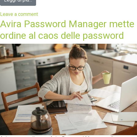
Leave a comment
Avira Password Manager mette
ordine al caos delle password