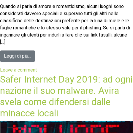
Quando si parla di amore e romanticismo, alcuni luoghi sono
considerati davvero speciali e superano tutti gli altri nelle
classifiche delle destinazioni preferite per la luna di miele e le
fughe romantiche e lo stesso vale per il phishing. Se si parla di
ingannare gli utenti per indurli a fare clic sui link fasulli, alcune
[…]
Leggi di più…
Leave a comment
Safer Internet Day 2019: ad ogni
nazione il suo malware. Avira
svela come difendersi dalle
minacce locali