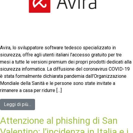
Avira, lo sviluppatore software tedesco specializzato in
sicurezza, offre agli utenti italiani l’accesso gratuito per tre
mesi a tutte le versioni premium dei propri prodotti dedicati alla
sicurezza informatica. La diffusione del coronavirus COVID-19
è stata formalmente dichiarata pandemia dall’Organizzazione
Mondiale della Sanità e le persone sono state invitate a
rimanere a casa per ridurre […]
Leggi di più…
Attenzione al phishing di San
Valentino: l’incidenza in Italia e i