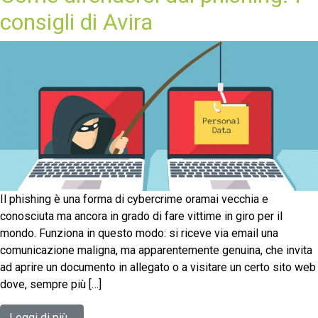
consigli di Avira
Il phishing è una forma di cybercrime oramai vecchia e
conosciuta ma ancora in grado di fare vittime in giro per il
mondo. Funziona in questo modo: si riceve via email una
comunicazione maligna, ma apparentemente genuina, che invita
ad aprire un documento in allegato o a visitare un certo sito web
dove, sempre più […]
Leggi di più…