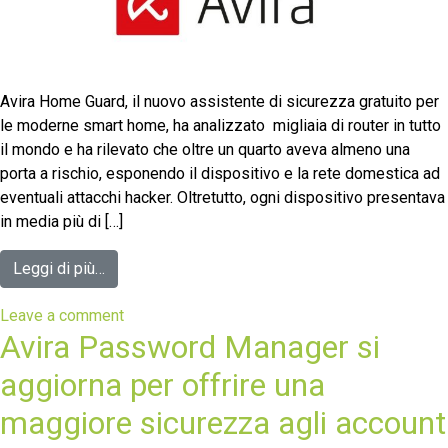
Avira Home Guard, il nuovo assistente di sicurezza gratuito per
le moderne smart home, ha analizzato migliaia di router in tutto
il mondo e ha rilevato che oltre un quarto aveva almeno una
porta a rischio, esponendo il dispositivo e la rete domestica ad
eventuali attacchi hacker. Oltretutto, ogni dispositivo presentava
in media più di […]
Leggi di più…
Leave a comment
Avira Password Manager si
aggiorna per offrire una
maggiore sicurezza agli account