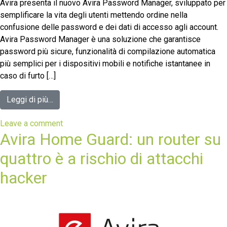
Avira presenta il nuovo Avira Password Manager, sviluppato per
semplificare la vita degli utenti mettendo ordine nella
confusione delle password e dei dati di accesso agli account.
Avira Password Manager è una soluzione che garantisce
password più sicure, funzionalità di compilazione automatica
più semplici per i dispositivi mobili e notifiche istantanee in
caso di furto […]
Leggi di più…
Leave a comment
Avira Home Guard: un router su
quattro è a rischio di attacchi
hacker