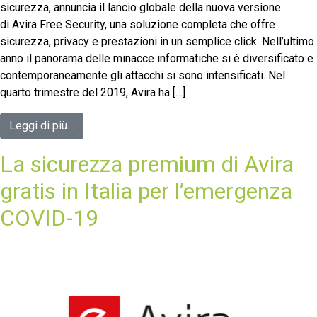
sicurezza, annuncia il lancio globale della nuova versione
di Avira Free Security, una soluzione completa che offre
sicurezza, privacy e prestazioni in un semplice click. Nell’ultimo
anno il panorama delle minacce informatiche si è diversificato e
contemporaneamente gli attacchi si sono intensificati. Nel
quarto trimestre del 2019, Avira ha […]
Leggi di più…
La sicurezza premium di Avira
gratis in Italia per l’emergenza
COVID-19