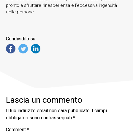
pronto a sfruttare l’inesperienza e l’eccessiva ingenuità
delle persone.
Condividilo su:
Lascia un commento
Il tuo indirizzo email non sarà pubblicato.
I campi
obbligatori sono contrassegnati
*
Comment
*