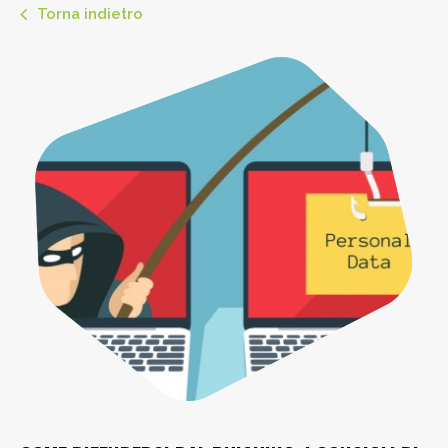
Torna indietro