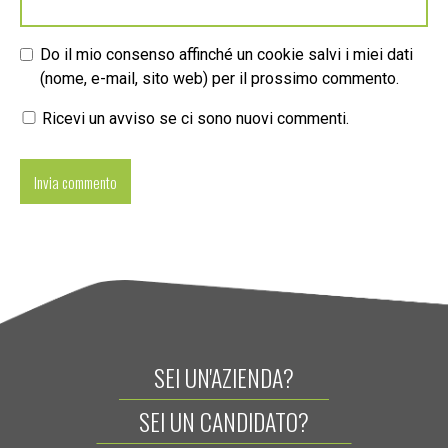
Do il mio consenso affinché un cookie salvi i miei dati
(nome, e-mail, sito web) per il prossimo commento.
Ricevi un avviso se ci sono nuovi commenti.
SEI UN'AZIENDA?
SEI UN CANDIDATO?