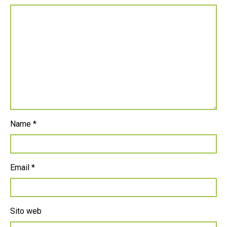
Name
*
Email
*
Sito web