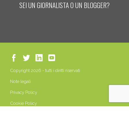
SEI UN GIORNALISTA O UN BLOGGER?
Copyright 2026 - tutti i diritti riservati
Note legali
Privacy Policy
Cookie Policy
P.IVA 13408500158