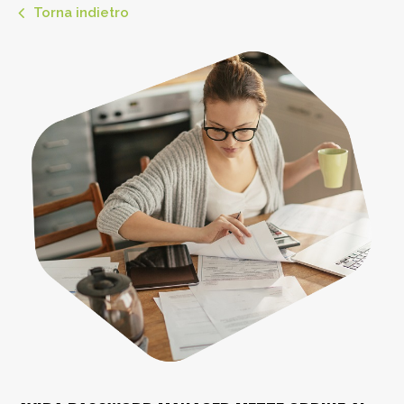
Torna indietro