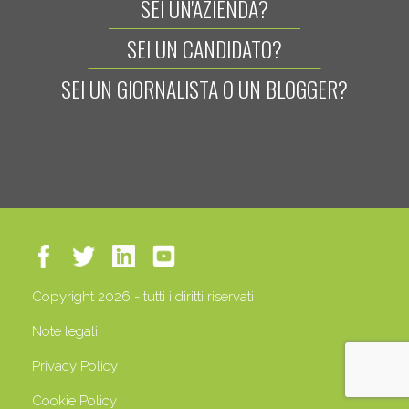
SEI UN'AZIENDA?
SEI UN CANDIDATO?
SEI UN GIORNALISTA O UN BLOGGER?
Copyright 2026 - tutti i diritti riservati
Note legali
Privacy Policy
Cookie Policy