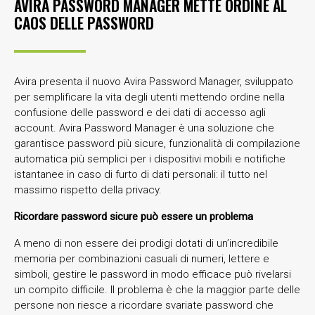
AVIRA PASSWORD MANAGER METTE ORDINE AL
CAOS DELLE PASSWORD
Avira presenta il nuovo Avira Password Manager, sviluppato
per semplificare la vita degli utenti mettendo ordine nella
confusione delle password e dei dati di accesso agli
account. Avira Password Manager è una soluzione che
garantisce password più sicure, funzionalità di compilazione
automatica più semplici per i dispositivi mobili e notifiche
istantanee in caso di furto di dati personali: il tutto nel
massimo rispetto della privacy.
Ricordare password sicure può essere un problema
A meno di non essere dei prodigi dotati di un’incredibile
memoria per combinazioni casuali di numeri, lettere e
simboli, gestire le password in modo efficace può rivelarsi
un compito difficile. Il problema è che la maggior parte delle
persone non riesce a ricordare svariate password che