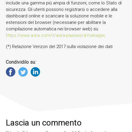
include una gamma più ampia di funzioni, come lo Stato di
sicurezza. Gli utenti possono registrarsi o accedere alla
dashboard online e scaricare la soluzione mobile e le
estensioni del browser (necessarie per abilitare la
compilazione automatica nei browser web) su
https://www.avira.com/it/avira-password-manager
.
(*) Relazione Verizon del 2017 sulla violazione dei dati
Condividilo su:
Lascia un commento