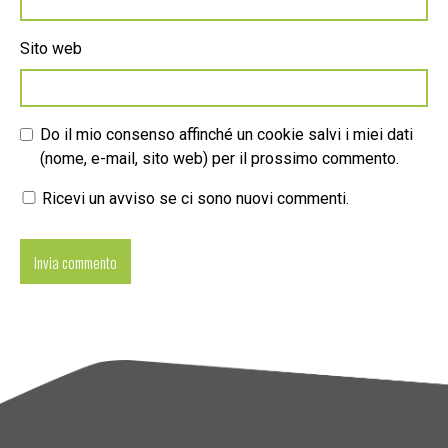
Sito web
Do il mio consenso affinché un cookie salvi i miei dati
(nome, e-mail, sito web) per il prossimo commento.
Ricevi un avviso se ci sono nuovi commenti.