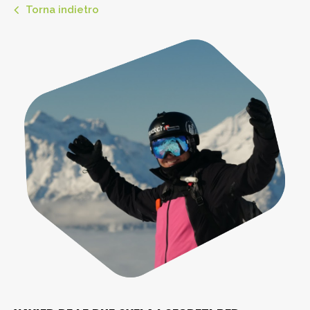
Torna indietro