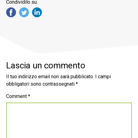
Condividilo su:
Lascia un commento
Il tuo indirizzo email non sarà pubblicato.
I campi
obbligatori sono contrassegnati
*
Comment
*