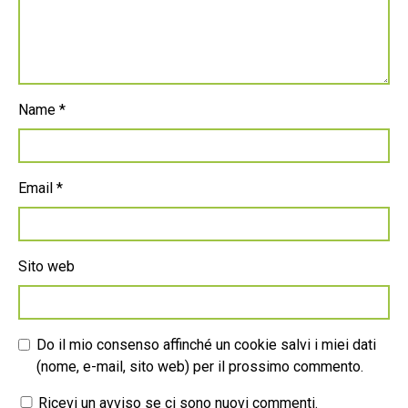
Name
*
Email
*
Sito web
Do il mio consenso affinché un cookie salvi i miei dati
(nome, e-mail, sito web) per il prossimo commento.
Ricevi un avviso se ci sono nuovi commenti.