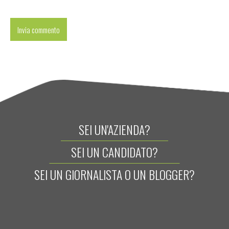
SEI UN'AZIENDA?
SEI UN CANDIDATO?
SEI UN GIORNALISTA O UN BLOGGER?