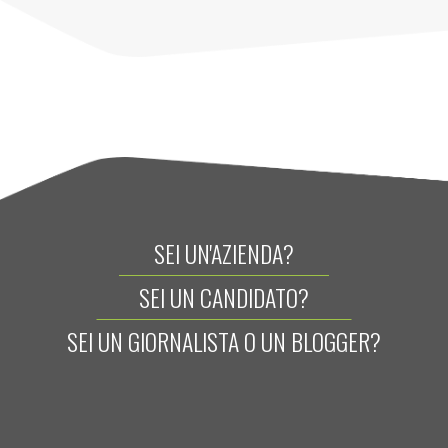
SEI UN'AZIENDA?
SEI UN CANDIDATO?
SEI UN GIORNALISTA O UN BLOGGER?