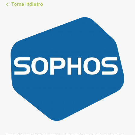
Torna indietro