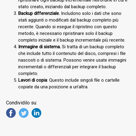
stato creato, iniziando dal backup completo.
Backup differenziale.
Includono solo i dati che sono
stati aggiunti o modificati dal backup completo più
recente. Quando si esegue il ripristino con questo
metodo, è necessario ripristinare solo il backup
completo iniziale e il backup incrementale più recente.
Immagine di sistema.
Si tratta di un backup completo
che include tutto il contenuto del disco, compresi i file
nascosti o di sistema. Possono venire usate immagini
incrementali o differenziali per integrare il backup
completo.
Lavori di copia
: Questo include singoli file o cartelle
copiate da una posizione a un’altra.
Condividilo su: