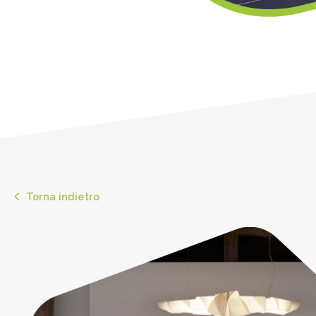
Torna indietro