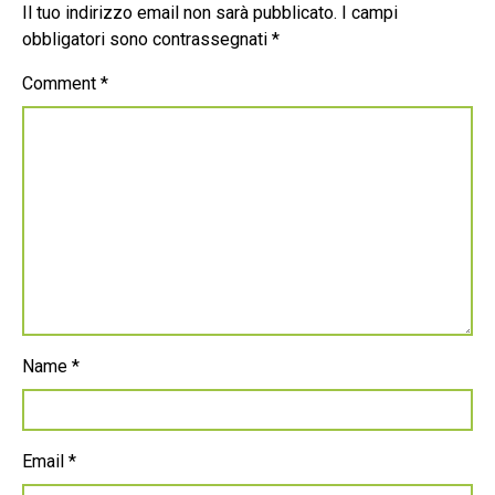
Il tuo indirizzo email non sarà pubblicato.
I campi
obbligatori sono contrassegnati
*
Comment
*
Name
*
Email
*