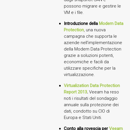
possono migrare e gestire le
VM e i file.
Introduzione della
Modern Data
Protection
, una nuova
campagna che supporta le
aziende nell’implementazione
della Modern Data Protection
grazie a soluzioni potenti,
economiche e facili da
utilizzare specifiche per la
virtualizzazione.
Virtualization Data Protection
Report 2013
.
Veeam ha reso
noti i risultati del sondaggio
annuale sulla protezione dei
dati, condotto su CIO di
Europa e Stati Uniti.
Conto alla rovescia per
Veeam