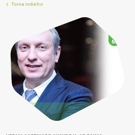
Torna indietro