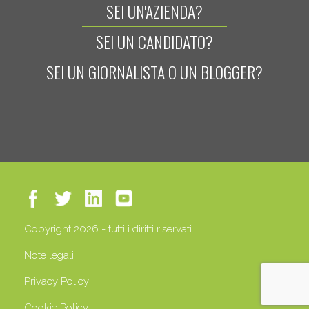
SEI UN'AZIENDA?
SEI UN CANDIDATO?
SEI UN GIORNALISTA O UN BLOGGER?
Copyright 2026 - tutti i diritti riservati
Note legali
Privacy Policy
Cookie Policy