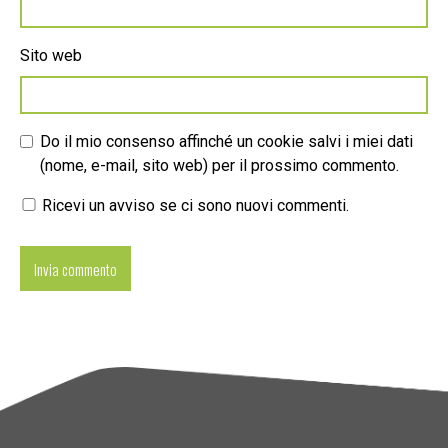
Sito web
Do il mio consenso affinché un cookie salvi i miei dati
(nome, e-mail, sito web) per il prossimo commento.
Ricevi un avviso se ci sono nuovi commenti.