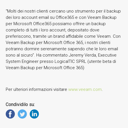
“Molti dei nostri clienti cercano uno strumento per il backup
dei loro account email su Office365 e con Veeam Backup
per Microsoft Office365 possiamo offrire un backup
completo di tutti i loro account, depositato dove
preferiscono, tramite un brand affidabile come Veeam. Con
Veeam Backup per Microsoft Office 365, i nostri clienti
potranno dormire serenamente sapendo che le loro email
sono al sicuro”. Ha commentato Jeremy Verda, Executive
System Engineer presso LogicalTIC SPRL (utente beta di
Veeam Backup per Microsoft Office 365)
Per ulteriori informazioni visitare
www.veeam.com
.
Condividilo su: