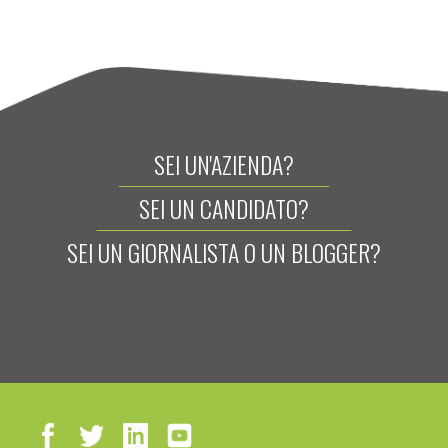
SEI UN'AZIENDA?
SEI UN CANDIDATO?
SEI UN GIORNALISTA O UN BLOGGER?