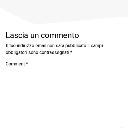
Lascia un commento
Il tuo indirizzo email non sarà pubblicato.
I campi
obbligatori sono contrassegnati
*
Comment
*