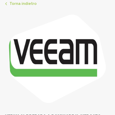
Torna indietro