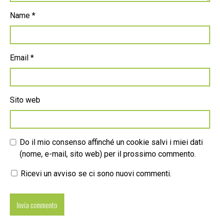
Name
*
Email
*
Sito web
Do il mio consenso affinché un cookie salvi i miei dati
(nome, e-mail, sito web) per il prossimo commento.
Ricevi un avviso se ci sono nuovi commenti.