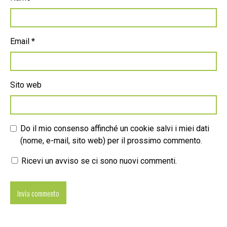
Email
*
Sito web
Do il mio consenso affinché un cookie salvi i miei dati
(nome, e-mail, sito web) per il prossimo commento.
Ricevi un avviso se ci sono nuovi commenti.