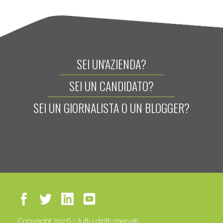
SEI UN'AZIENDA?
SEI UN CANDIDATO?
SEI UN GIORNALISTA O UN BLOGGER?
Copyright 2026 - tutti i diritti riservati