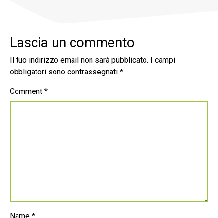
Lascia un commento
Il tuo indirizzo email non sarà pubblicato.
I campi
obbligatori sono contrassegnati
*
Comment
*
Name
*