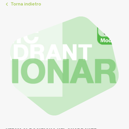
Torna indietro