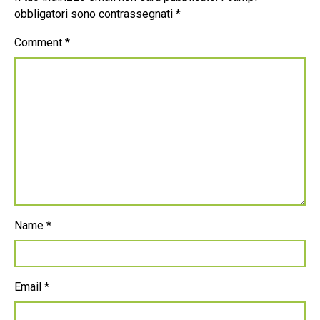
obbligatori sono contrassegnati
*
Comment
*
Name
*
Email
*