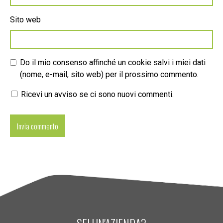
Sito web
Do il mio consenso affinché un cookie salvi i miei dati
(nome, e-mail, sito web) per il prossimo commento.
Ricevi un avviso se ci sono nuovi commenti.