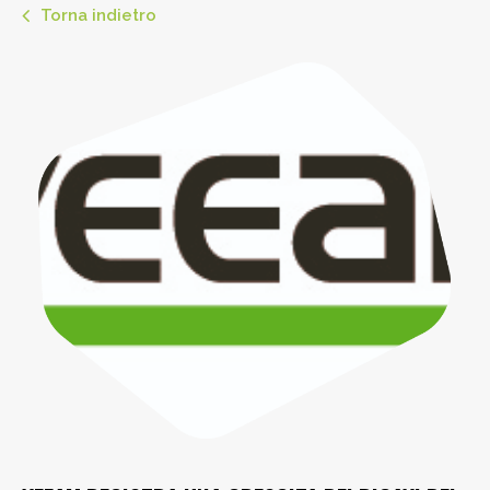
Torna indietro