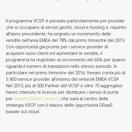
Il programma VCSP è pensato particolarmente per provider
che si occupano di servizi gestiti, cloud e hosting e, rispetto
all’anno precedente, ha segnato un incremento delle
vendite nell’area EMEA del 78% dal primo trimestre del 2015.
Con opportunità già pronte per i service provider di
acquisire nuovi clienti ed aumentare le vendite, il
programma ha registrato un incremento del 65% per quanto
riguarda il numero di transazioni nello stesso periodo. In
particolare nel primo trimestre del 2016, Veeam conta più di
5.900 service provider all’interno del network EMEA VCSP.
Nel 2015, più di 500 Partner del VCSP e oltre 70 aggregator
hanno ottenuto le licenze per distribuire i servizi di punta
per
Veeam Cloud Connect
, che sarà al centro della
strategia VSCP con il rilascio delle opportunità DRaaS
basate sul cloud.