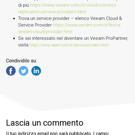
di più
https://www.veeam.com/it/cloud-connect-
replication-service-providers.html
Trova un service provider – elenco Veeam Cloud &
Service Provider
https://www.veeam.com/it/find-a-
veeam-cloud-provider.html
Se sei interessato nel diventare un Veeam ProPartner,
visita
https://www.veeam.com/it/service-providers.html
Condividilo su:
Lascia un commento
Il tuo indirizzo email non sarà pubblicato.
I campi