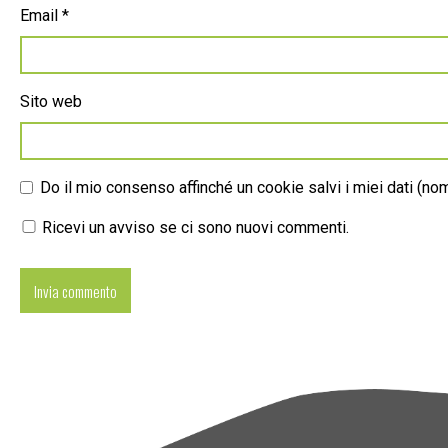
Email
*
Sito web
Do il mio consenso affinché un cookie salvi i miei dati (n
Ricevi un avviso se ci sono nuovi commenti.