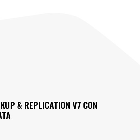
KUP & REPLICATION V7 CON
ATA