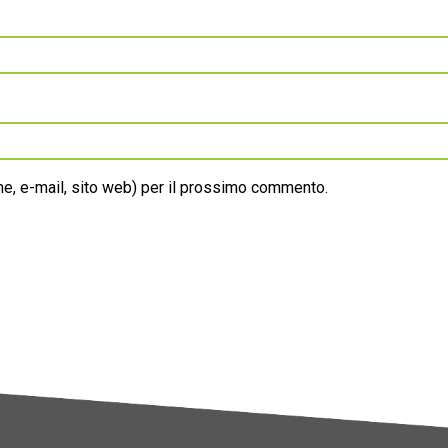
ome, e-mail, sito web) per il prossimo commento.