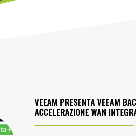
VEEAM PRESENTA VEEAM BAC
ACCELERAZIONE WAN INTEGR