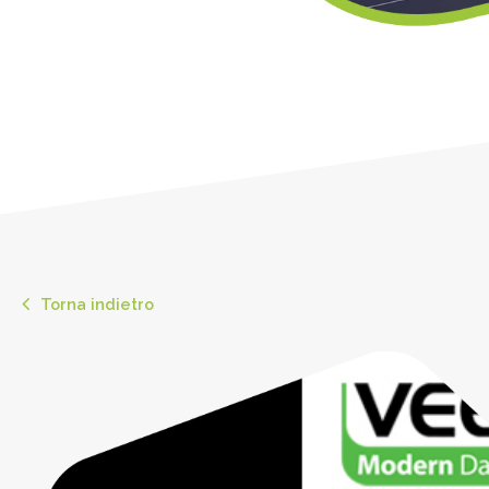
Torna indietro