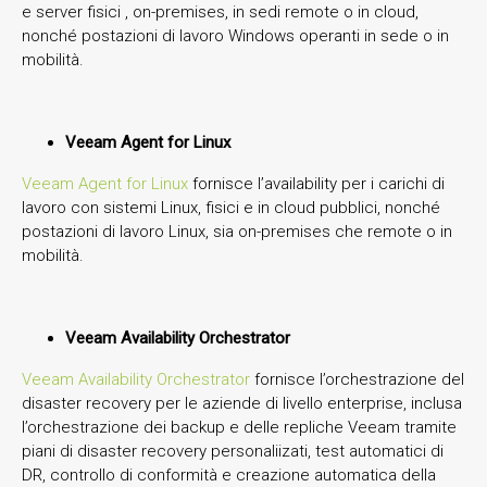
e server fisici , on-premises, in sedi remote o in cloud,
nonché postazioni di lavoro Windows operanti in sede o in
mobilità.
Veeam Agent for Linux
Veeam Agent for Linux
fornisce l’availability per i carichi di
lavoro con sistemi Linux, fisici e in cloud pubblici, nonché
postazioni di lavoro Linux, sia on-premises che remote o in
mobilità.
Veeam Availability Orchestrator
Veeam Availability Orchestrator
fornisce l’orchestrazione del
disaster recovery per le aziende di livello enterprise, inclusa
l’orchestrazione dei backup e delle repliche Veeam tramite
piani di disaster recovery personaliizati, test automatici di
DR, controllo di conformità e creazione automatica della