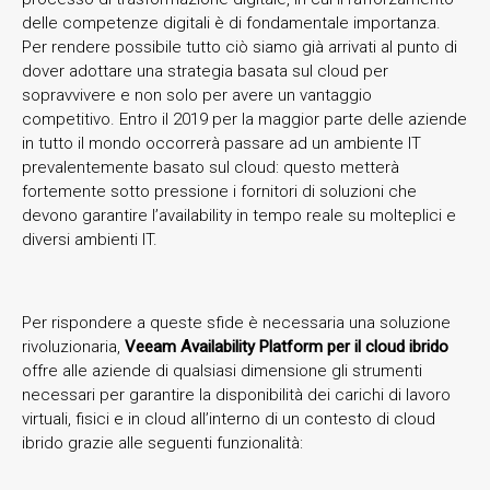
delle competenze digitali è di fondamentale importanza.
Per rendere possibile tutto ciò siamo già arrivati al punto di
dover adottare una strategia basata sul cloud per
sopravvivere e non solo per avere un vantaggio
competitivo. Entro il 2019 per la maggior parte delle aziende
in tutto il mondo occorrerà passare ad un ambiente IT
prevalentemente basato sul cloud: questo metterà
fortemente sotto pressione i fornitori di soluzioni che
devono garantire l’availability in tempo reale su molteplici e
diversi ambienti IT.
Per rispondere a queste sfide è necessaria una soluzione
rivoluzionaria,
Veeam Availability Platform per il cloud ibrido
offre alle aziende di qualsiasi dimensione gli strumenti
necessari per garantire la disponibilità dei carichi di lavoro
virtuali, fisici e in cloud all’interno di un contesto di cloud
ibrido grazie alle seguenti funzionalità: