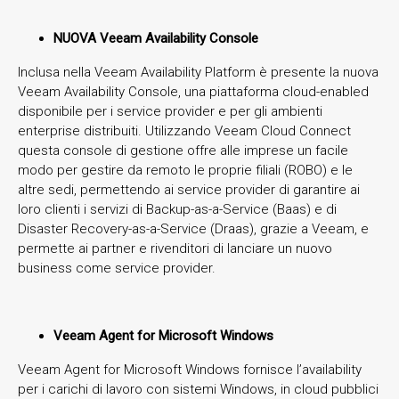
NUOVA Veeam Availability Console
Inclusa nella Veeam Availability Platform è presente la nuova
Veeam Availability Console, una piattaforma cloud-enabled
disponibile per i service provider e per gli ambienti
enterprise distribuiti. Utilizzando Veeam Cloud Connect
questa console di gestione offre alle imprese un facile
modo per gestire da remoto le proprie filiali (ROBO) e le
altre sedi, permettendo ai service provider di garantire ai
loro clienti i servizi di Backup-as-a-Service (Baas) e di
Disaster Recovery-as-a-Service (Draas), grazie a Veeam, e
permette ai partner e rivenditori di lanciare un nuovo
business come service provider.
Veeam Agent for Microsoft Windows
Veeam Agent for Microsoft Windows fornisce l’availability
per i carichi di lavoro con sistemi Windows, in cloud pubblici