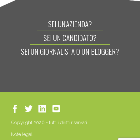
SEI UN'AZIENDA?
SEI UN CANDIDATO?
SEI UN GIORNALISTA O UN BLOGGER?
Copyright 2026 - tutti i diritti riservati
Note legali