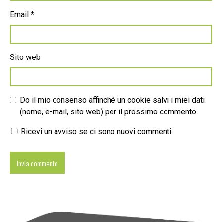
Email
*
Sito web
Do il mio consenso affinché un cookie salvi i miei dati
(nome, e-mail, sito web) per il prossimo commento.
Ricevi un avviso se ci sono nuovi commenti.