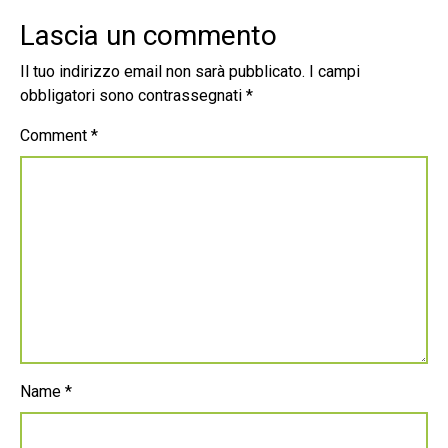
Lascia un commento
Il tuo indirizzo email non sarà pubblicato.
I campi
obbligatori sono contrassegnati
*
Comment
*
Name
*