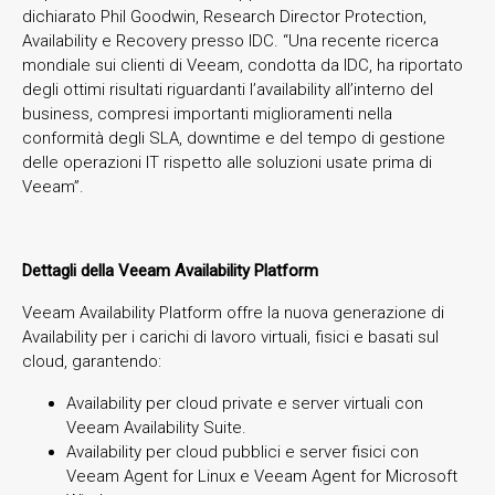
dichiarato Phil Goodwin, Research Director Protection,
Availability e Recovery presso IDC. “Una recente ricerca
mondiale sui clienti di Veeam, condotta da IDC, ha riportato
degli ottimi risultati riguardanti l’availability all’interno del
business, compresi importanti miglioramenti nella
conformità degli SLA, downtime e del tempo di gestione
delle operazioni IT rispetto alle soluzioni usate prima di
Veeam”.
Dettagli della Veeam Availability Platform
Veeam Availability Platform offre la nuova generazione di
Availability per i carichi di lavoro virtuali, fisici e basati sul
cloud, garantendo:
Availability per cloud private e server virtuali con
Veeam Availability Suite.
Availability per cloud pubblici e server fisici con
Veeam Agent for Linux e Veeam Agent for Microsoft