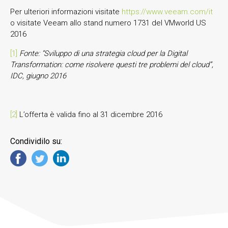
Per ulteriori informazioni visitate
https://www.veeam.com/it
o visitate Veeam allo stand numero 1731 del VMworld US
2016
[1]
Fonte: “Sviluppo di una strategia cloud per la Digital
Transformation: come risolvere questi tre problemi del cloud”,
IDC, giugno 2016
[2]
L’offerta è valida fino al 31 dicembre 2016
Condividilo su: