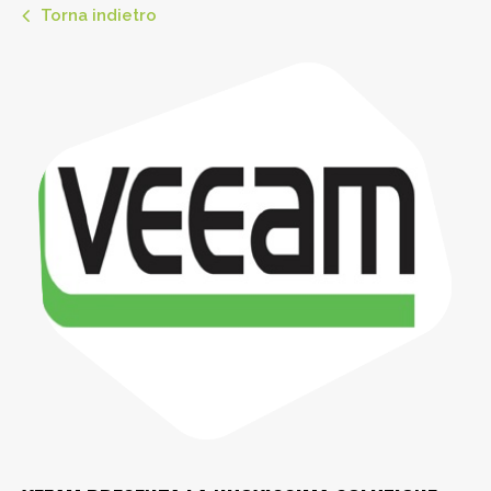
Torna indietro