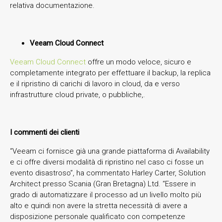
relativa documentazione.
Veeam Cloud Connect
Veeam Cloud Connect
offre un modo veloce, sicuro e
completamente integrato per effettuare il backup, la replica
e il ripristino di carichi di lavoro in cloud, da e verso
infrastrutture cloud private, o pubbliche,.
I commenti dei clienti
“Veeam ci fornisce già una grande piattaforma di Availability
e ci offre diversi modalità di ripristino nel caso ci fosse un
evento disastroso”, ha commentato Harley Carter, Solution
Architect presso Scania (Gran Bretagna) Ltd. “Essere in
grado di automatizzare il processo ad un livello molto più
alto e quindi non avere la stretta necessità di avere a
disposizione personale qualificato con competenze