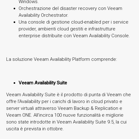
Windows.
Orchestrazione del disaster recovery con Veeam
Availability Orchestrator.
Una console di gestione cloud-enabled per i service
provider, ambienti cloud gestiti e infrastrutture
enterprise distribuite con Veeam Availability Console.
La soluzione Veeam Availability Platform comprende:
Veeam Availability Suite
Veeam Availability Suite è il prodotto di punta di Veeam che
offre l’Availability per i carichi di lavoro in cloud privato e
server virtuali attraverso Veeam Backup & Replication e
Veeam ONE. All’incirca 100 nuove funzionalità e migliorie
sono state introdotte in Veeam Availability Suite 9.5, la cui
uscita è prevista in ottobre.