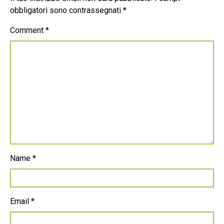
obbligatori sono contrassegnati
*
Comment
*
Name
*
Email
*