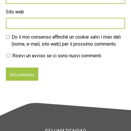
Sito web
Do il mio consenso affinché un cookie salvi i miei dati
(nome, e-mail, sito web) per il prossimo commento.
Ricevi un avviso se ci sono nuovi commenti.