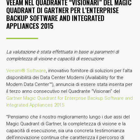
VEEAM NEL QUADRANTE “VISIONARI” DEL MAGIC
QUADRANT DI GARTNER PER L’ENTERPRISE
BACKUP SOFTWARE AND INTEGRATED
APPLIANCES 2015
La valutazione è stata effettuata in base ai parametri di
completezza di visione e capacità di esecuzione
Veeam® Software
, innovativo fornitore di soluzioni per l’alta
disponibilità dei Data Center Moderni (Availability for the
Modern Data Center™), annuncia di essere stata inserita per
il terzo anno consecutivo nel Quadrante “Visionari” del
Gartner Magic Quadrant for Enterprise Backup Software and
Integrated Appliances 2015
.
“Pensiamo che il nostro miglioramento lungo i due assi del
Magic Quadrant di Gartner, la completezza di visione e la
capacità di esecuzione, sia una concreta testimonianza
dell’innovazione continua che caratterizza il percorso di