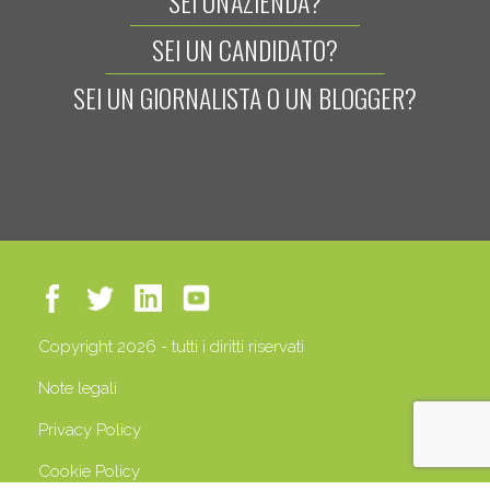
SEI UN'AZIENDA?
SEI UN CANDIDATO?
SEI UN GIORNALISTA O UN BLOGGER?
Copyright 2026 - tutti i diritti riservati
Note legali
Privacy Policy
Cookie Policy