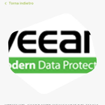
Torna indietro