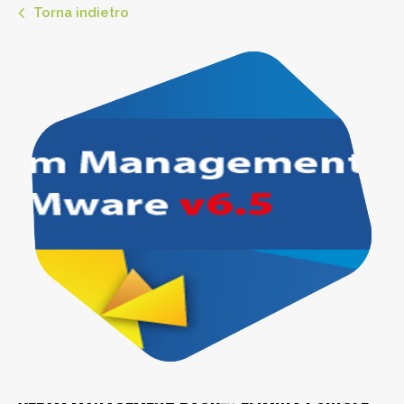
Torna indietro