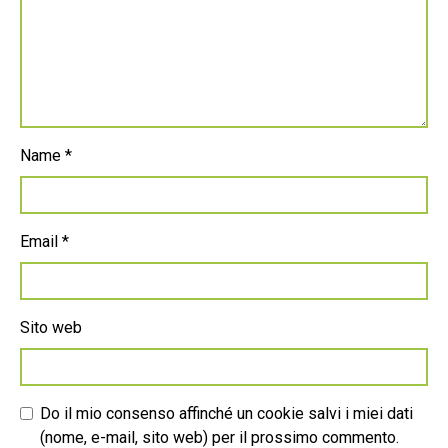
Name
*
Email
*
Sito web
Do il mio consenso affinché un cookie salvi i miei dati
(nome, e-mail, sito web) per il prossimo commento.