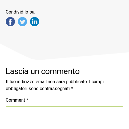
Condividilo su:
Lascia un commento
Il tuo indirizzo email non sarà pubblicato.
I campi
obbligatori sono contrassegnati
*
Comment
*