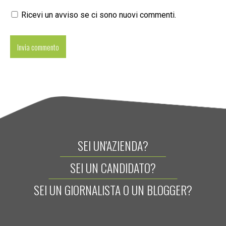
Ricevi un avviso se ci sono nuovi commenti.
SEI UN'AZIENDA?
SEI UN CANDIDATO?
SEI UN GIORNALISTA O UN BLOGGER?