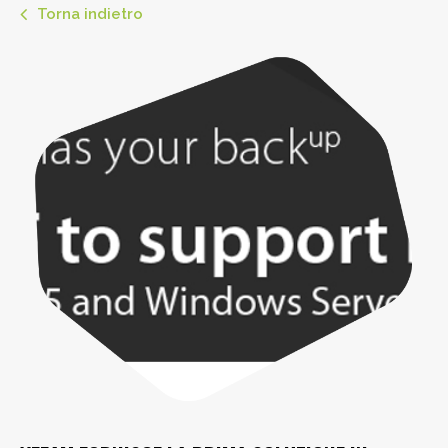
Torna indietro