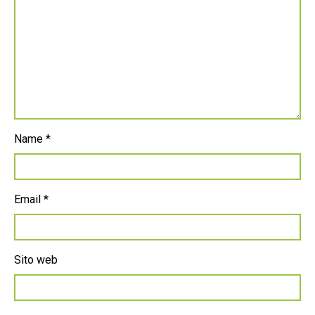
Name
*
Email
*
Sito web