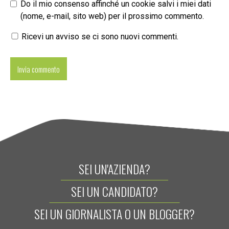
Do il mio consenso affinché un cookie salvi i miei dati
(nome, e-mail, sito web) per il prossimo commento.
Ricevi un avviso se ci sono nuovi commenti.
SEI UN'AZIENDA?
SEI UN CANDIDATO?
SEI UN GIORNALISTA O UN BLOGGER?