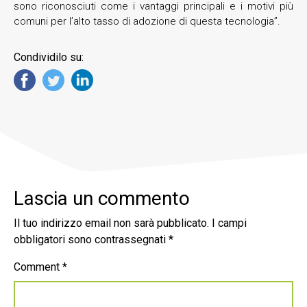
sono riconosciuti come i vantaggi principali e i motivi più
comuni per l’alto tasso di adozione di questa tecnologia”.
Condividilo su:
Lascia un commento
Il tuo indirizzo email non sarà pubblicato.
I campi
obbligatori sono contrassegnati
*
Comment
*