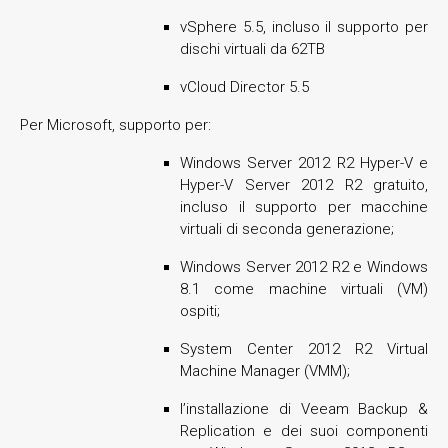
vSphere 5.5, incluso il supporto per
dischi virtuali da 62TB
vCloud Director 5.5
Per Microsoft, supporto per:
Windows Server 2012 R2 Hyper-V e
Hyper-V Server 2012 R2 gratuito,
incluso il supporto per macchine
virtuali di seconda generazione;
Windows Server 2012 R2 e Windows
8.1 come machine virtuali (VM)
ospiti;
System Center 2012 R2 Virtual
Machine Manager (VMM);
l’installazione di Veeam Backup &
Replication e dei suoi componenti