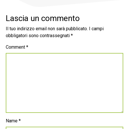
Lascia un commento
Il tuo indirizzo email non sarà pubblicato.
I campi
obbligatori sono contrassegnati
*
Comment
*
Name
*