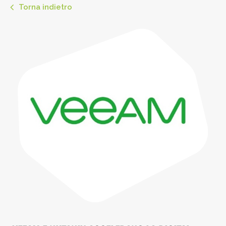
Torna indietro