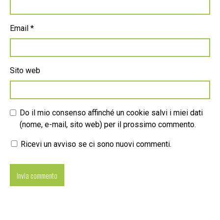
Email
*
Sito web
Do il mio consenso affinché un cookie salvi i miei dati
(nome, e-mail, sito web) per il prossimo commento.
Ricevi un avviso se ci sono nuovi commenti.