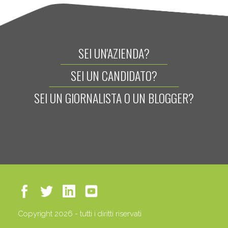
SEI UN'AZIENDA?
SEI UN CANDIDATO?
SEI UN GIORNALISTA O UN BLOGGER?
Copyright 2026 - tutti i diritti riservati