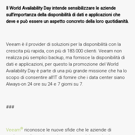
Il World Availability Day intende sensibilizzare le aziende
sull’importanza della disponibilità di dati e applicazioni che
deve e può essere un aspetto concreto della loro quotidianità.
Veeam è il provider di soluzioni per la disponibilità con la
crescita più rapida, con più di 183.000 clienti. Veeam non
realizza più semplici backup, ma fornisce la disponibilità di
dati e applicazioni, per questo la promozione del World
Availability Day è parte di una più grande missione che ha lo
scopo di consentire all’IT di fornire che i data center siano
Always-on 24 ore su 24 e 7 giorni su 7.
###
®
Veeam
riconosce le nuove sfide che le aziende di