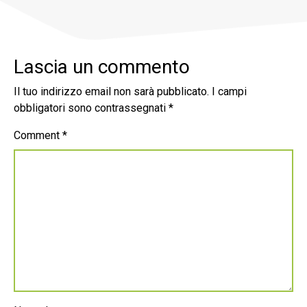
Lascia un commento
Il tuo indirizzo email non sarà pubblicato.
I campi
obbligatori sono contrassegnati
*
Comment
*