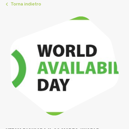
Torna indietro