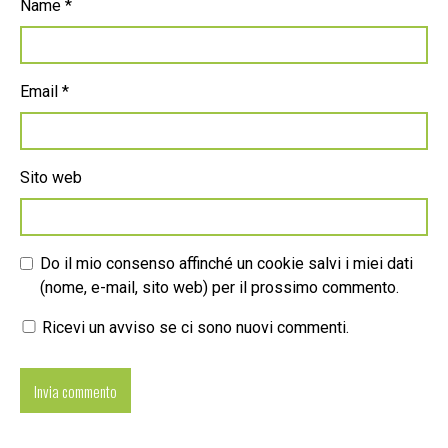
Name
*
Email
*
Sito web
Do il mio consenso affinché un cookie salvi i miei dati
(nome, e-mail, sito web) per il prossimo commento.
Ricevi un avviso se ci sono nuovi commenti.