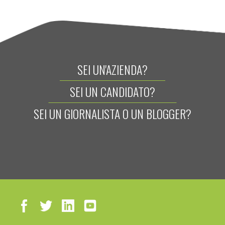
SEI UN'AZIENDA?
SEI UN CANDIDATO?
SEI UN GIORNALISTA O UN BLOGGER?