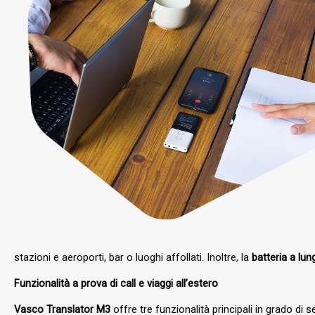
stazioni e aeroporti, bar o luoghi affollati. Inoltre, la
batteria a lun
Funzionalità a prova di call e viaggi all’estero
Vasco Translator M3
offre tre funzionalità principali in grado di 