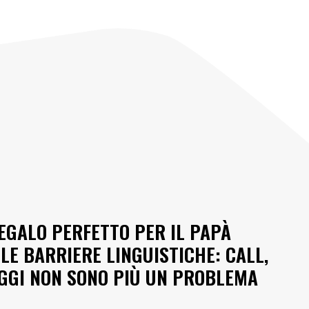
REGALO PERFETTO PER IL PAPÀ
LE BARRIERE LINGUISTICHE: CALL,
AGGI NON SONO PIÙ UN PROBLEMA