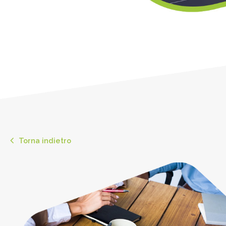
Torna indietro