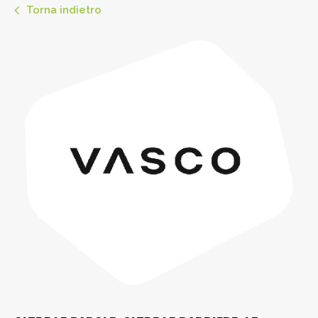
Torna indietro