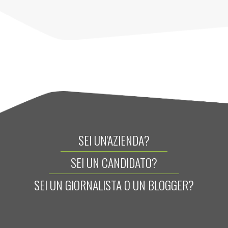
SEI UN'AZIENDA?
SEI UN CANDIDATO?
SEI UN GIORNALISTA O UN BLOGGER?