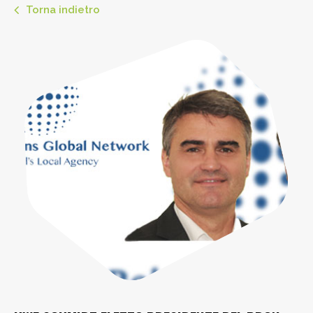
Torna indietro