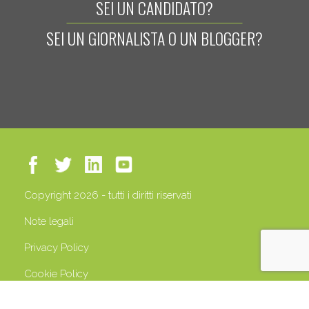
SEI UN CANDIDATO?
SEI UN GIORNALISTA O UN BLOGGER?
Copyright 2026 - tutti i diritti riservati
Note legali
Privacy Policy
Cookie Policy
P.IVA 13408500158