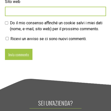
Sito web
Do il mio consenso affinché un cookie salvi i miei dati
(nome, e-mail, sito web) per il prossimo commento.
Ricevi un avviso se ci sono nuovi commenti.
SEI UN'AZIENDA?