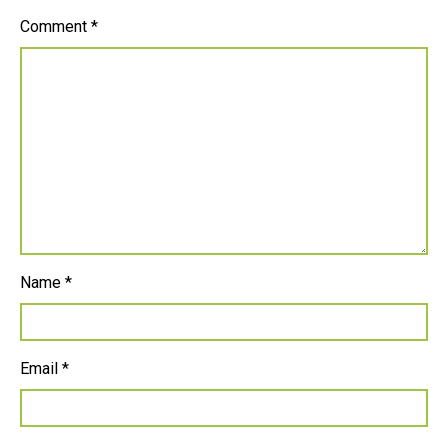
Comment
*
Name
*
Email
*