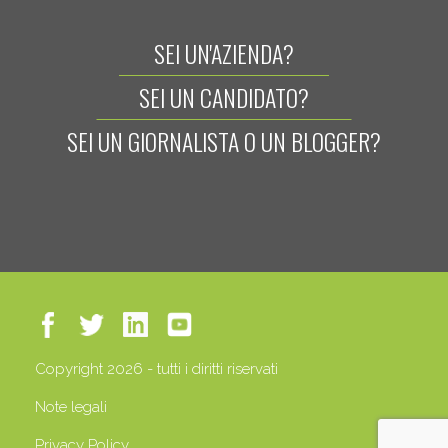
SEI UN'AZIENDA?
SEI UN CANDIDATO?
SEI UN GIORNALISTA O UN BLOGGER?
Copyright 2026 - tutti i diritti riservati
Note legali
Privacy Policy