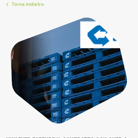
Torna indietro