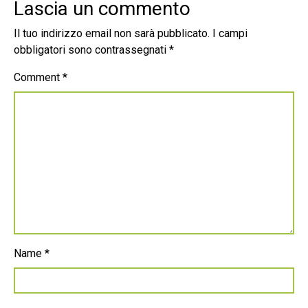
Lascia un commento
Il tuo indirizzo email non sarà pubblicato.
I campi
obbligatori sono contrassegnati
*
Comment
*
Name
*