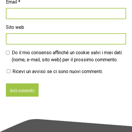
Email
*
Sito web
Do il mio consenso affinché un cookie salvi i miei dati
(nome, e-mail, sito web) per il prossimo commento.
Ricevi un avviso se ci sono nuovi commenti.