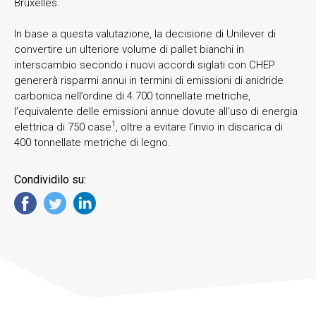
Bruxelles.
In base a questa valutazione, la decisione di Unilever di
convertire un ulteriore volume di pallet bianchi in
interscambio secondo i nuovi accordi siglati con CHEP
genererà risparmi annui in termini di emissioni di anidride
carbonica nell’ordine di 4.700 tonnellate metriche,
l’equivalente delle emissioni annue dovute all’uso di energia
1
elettrica di 750 case
, oltre a evitare l’invio in discarica di
400 tonnellate metriche di legno.
Condividilo su: