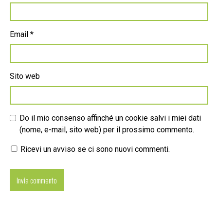
Email
*
Sito web
Do il mio consenso affinché un cookie salvi i miei dati
(nome, e-mail, sito web) per il prossimo commento.
Ricevi un avviso se ci sono nuovi commenti.