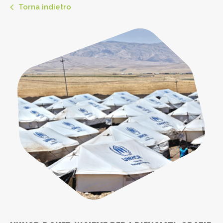
Torna indietro