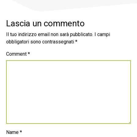
Lascia un commento
Il tuo indirizzo email non sarà pubblicato.
I campi
obbligatori sono contrassegnati
*
Comment
*
Name
*