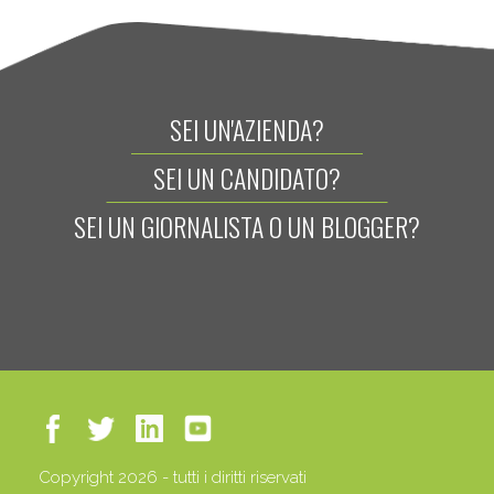
SEI UN'AZIENDA?
SEI UN CANDIDATO?
SEI UN GIORNALISTA O UN BLOGGER?
Copyright 2026 - tutti i diritti riservati