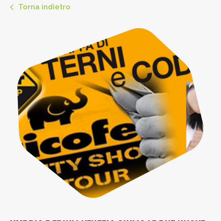
Torna indietro