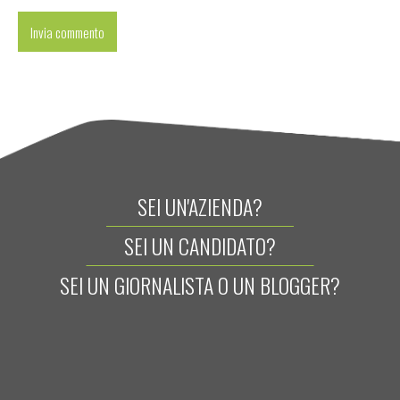
SEI UN'AZIENDA?
SEI UN CANDIDATO?
SEI UN GIORNALISTA O UN BLOGGER?