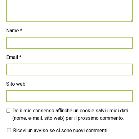
Name
*
Email
*
Sito web
Do il mio consenso affinché un cookie salvi i miei dati
(nome, e-mail, sito web) per il prossimo commento.
Ricevi un avviso se ci sono nuovi commenti.