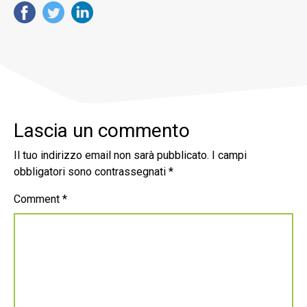
Lascia un commento
Il tuo indirizzo email non sarà pubblicato.
I campi
obbligatori sono contrassegnati
*
Comment
*