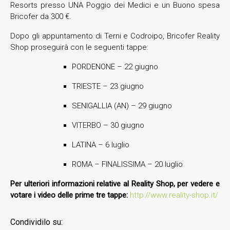
Resorts presso UNA Poggio dei Medici e un Buono spesa
Bricofer da 300 €.
Dopo gli appuntamento di Terni e Codroipo, Bricofer Reality
Shop proseguirà con le seguenti tappe:
PORDENONE – 22 giugno
TRIESTE – 23 giugno
SENIGALLIA (AN) – 29 giugno
VITERBO – 30 giugno
LATINA – 6 luglio
ROMA – FINALISSIMA – 20 luglio
Per ulteriori informazioni relative al Reality Shop, per vedere e
votare i video delle prime tre tappe:
http://www.reality-shop.it/
Condividilo su: