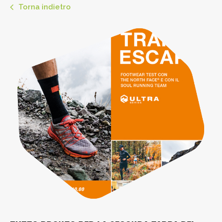
Torna indietro