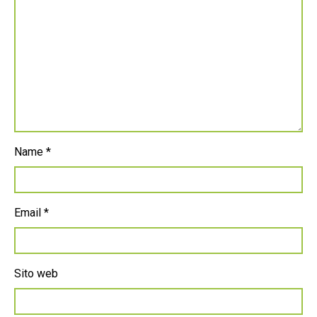
Name
*
Email
*
Sito web