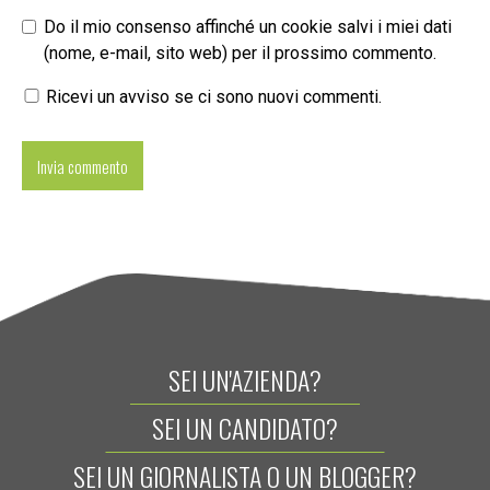
Do il mio consenso affinché un cookie salvi i miei dati
(nome, e-mail, sito web) per il prossimo commento.
Ricevi un avviso se ci sono nuovi commenti.
SEI UN'AZIENDA?
SEI UN CANDIDATO?
SEI UN GIORNALISTA O UN BLOGGER?