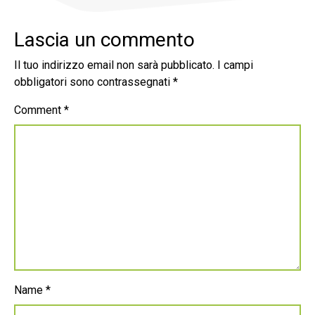
Lascia un commento
Il tuo indirizzo email non sarà pubblicato.
I campi
obbligatori sono contrassegnati
*
Comment
*
Name
*