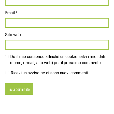
Email
*
Sito web
Do il mio consenso affinché un cookie salvi i miei dati
(nome, e-mail, sito web) per il prossimo commento.
Ricevi un avviso se ci sono nuovi commenti.