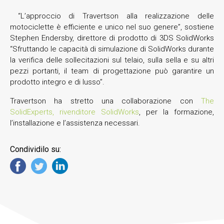
“L’approccio di Travertson alla realizzazione delle
motociclette è efficiente e unico nel suo genere”, sostiene
Stephen Endersby, direttore di prodotto di 3DS SolidWorks
“Sfruttando le capacità di simulazione di SolidWorks durante
la verifica delle sollecitazioni sul telaio, sulla sella e su altri
pezzi portanti, il team di progettazione può garantire un
prodotto integro e di lusso”.
Travertson ha stretto una collaborazione con
The
SolidExperts, rivenditore SolidWorks
, per la formazione,
l’installazione e l’assistenza necessari.
Condividilo su: