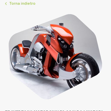
Torna indietro