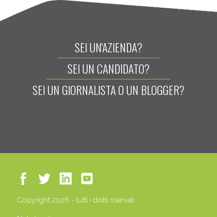
SEI UN'AZIENDA?
SEI UN CANDIDATO?
SEI UN GIORNALISTA O UN BLOGGER?
Copyright 2026 - tutti i diritti riservati