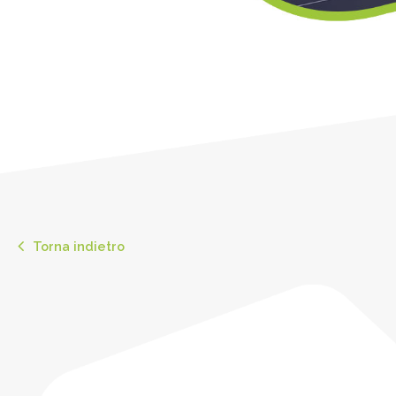
Torna indietro