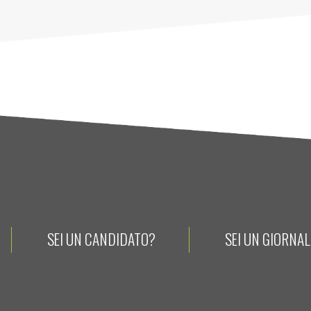
SEI UN CANDIDATO?
SEI UN GIORNA