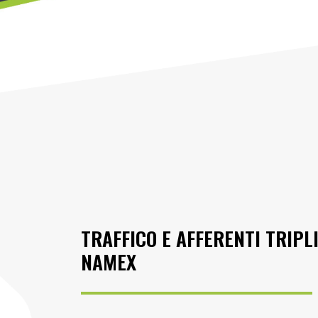
TRAFFICO E AFFERENTI TRIPL
NAMEX