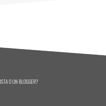
LISTA O UN BLOGGER?