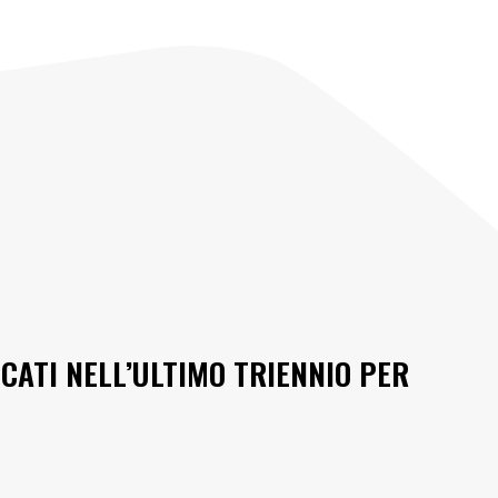
ICATI NELL’ULTIMO TRIENNIO PER