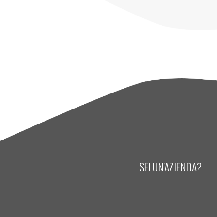
SEI UN'AZIENDA?