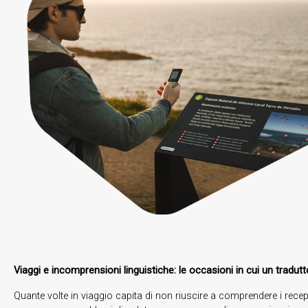
Viaggi e incomprensioni linguistiche: le occasioni in cui un tradutt
Quante volte in viaggio capita di non riuscire a comprendere i recepti