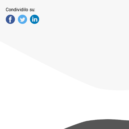
Condividilo su: