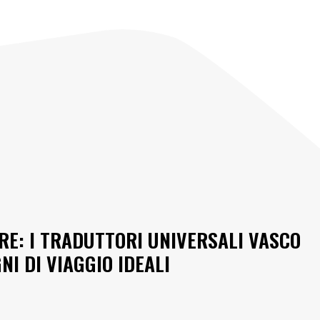
RE: I TRADUTTORI UNIVERSALI VASCO
I DI VIAGGIO IDEALI