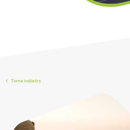
Torna indietro