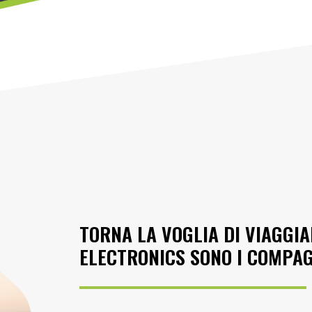
TORNA LA VOGLIA DI VIAGGIA
ELECTRONICS SONO I COMPAGN