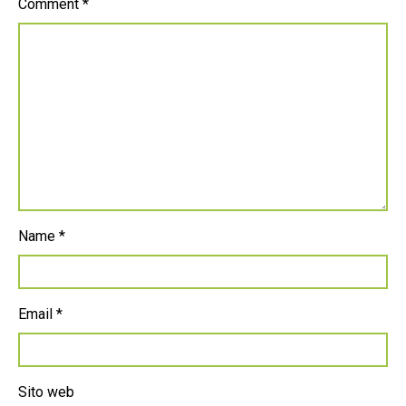
Comment
*
Name
*
Email
*
Sito web