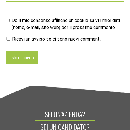
Do il mio consenso affinché un cookie salvi i miei dati
(nome, e-mail, sito web) per il prossimo commento.
Ricevi un avviso se ci sono nuovi commenti.
SEI UN'AZIENDA?
SEI UN CANDIDATO?