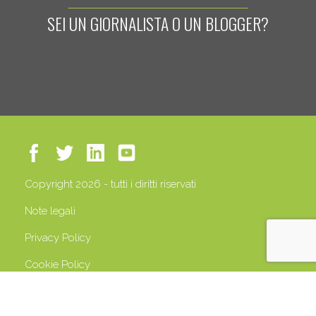
SEI UN GIORNALISTA O UN BLOGGER?
Copyright 2026 - tutti i diritti riservati
Note legali
Privacy Policy
Cookie Policy
P.IVA 13408500158