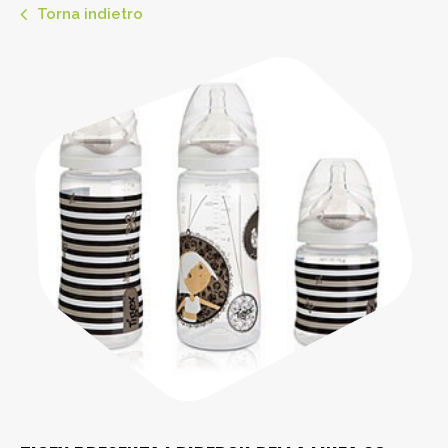
Torna indietro