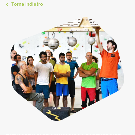
Torna indietro