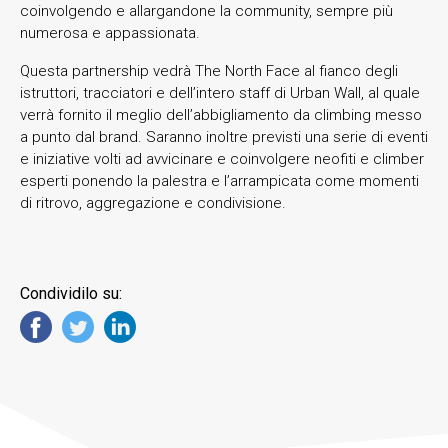
coinvolgendo e allargandone la community, sempre più
numerosa e appassionata.
Questa partnership vedrà The North Face al fianco degli
istruttori, tracciatori e dell’intero staff di Urban Wall, al quale
verrà fornito il meglio dell’abbigliamento da climbing messo
a punto dal brand. Saranno inoltre previsti una serie di eventi
e iniziative volti ad avvicinare e coinvolgere neofiti e climber
esperti ponendo la palestra e l’arrampicata come momenti
di ritrovo, aggregazione e condivisione.
Condividilo su: