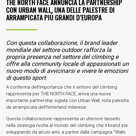
THE NORTH FACE ANNUNCIA LA PARTNERSHIP
CON URBAN WALL, UNA DELLE PALESTRE DI
ARRAMPICATA PIÙ GRANDI D’EUROPA
Con questa collaborazione, il brand leader
mondiale del settore outdoor rafforza la
propria presenza nel settore del climbing e
offre alla community locale di appassionati un
nuovo modo di avvicinarsi e vivere le emozioni
di questo sport
A conferma dell’importanza che il settore del climbing
rappresenta per THE NORTH FACE, arriva una nuova
importante partnership siglata con Urban Wall, nota palestra
da arrampicata dell’hinterland milanese.
Questa collaborazione rappresenta un ulteriore tassello
nella strategia rivolta al mondo del climbing che il brand sta
sviluppando da alcuni anni, a partire dalla campagna “Walls