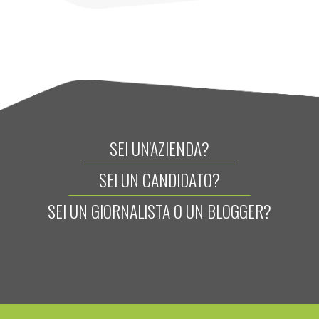
SEI UN'AZIENDA?
SEI UN CANDIDATO?
SEI UN GIORNALISTA O UN BLOGGER?