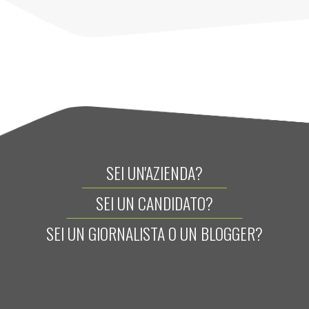
SEI UN'AZIENDA?
SEI UN CANDIDATO?
SEI UN GIORNALISTA O UN BLOGGER?