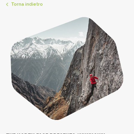
Torna indietro