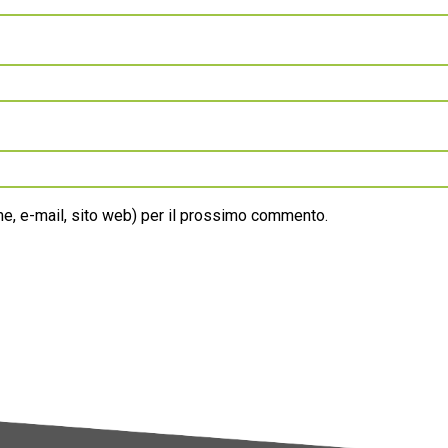
ome, e-mail, sito web) per il prossimo commento.