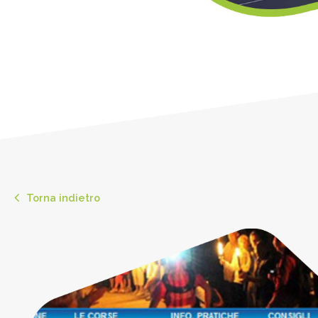
Torna indietro