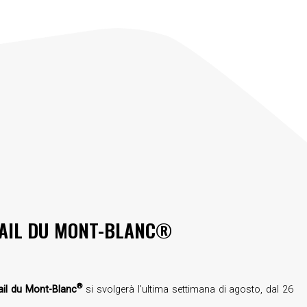
AIL DU MONT-BLANC®
®
ail du Mont-Blanc
si svolgerà l’ultima settimana di agosto, dal 26