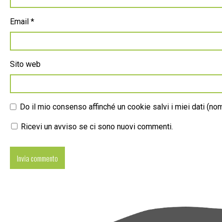
Email
*
Sito web
Do il mio consenso affinché un cookie salvi i miei dati (n
Ricevi un avviso se ci sono nuovi commenti.