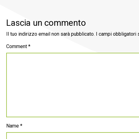
Lascia un commento
Il tuo indirizzo email non sarà pubblicato.
I campi obbligatori
Comment
*
Name
*