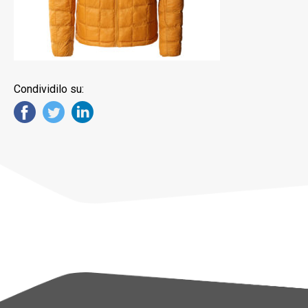
Condividilo su: