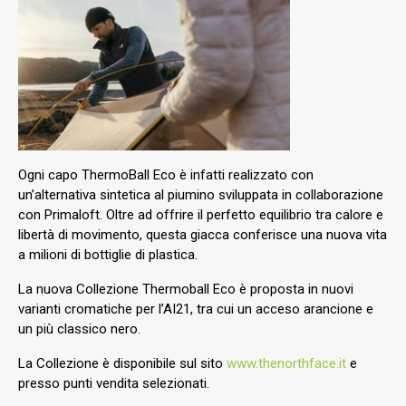
Ogni capo ThermoBall Eco è infatti realizzato con
un’alternativa sintetica al piumino sviluppata in collaborazione
con Primaloft. Oltre ad offrire il perfetto equilibrio tra calore e
libertà di movimento, questa giacca conferisce una nuova vita
a milioni di bottiglie di plastica.
La nuova Collezione Thermoball Eco è proposta in nuovi
varianti cromatiche per l’AI21, tra cui un acceso arancione e
un più classico nero.
La Collezione è disponibile sul sito
www.thenorthface.it
e
presso punti vendita selezionati.