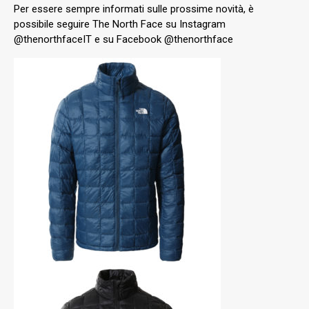
Per essere sempre informati sulle prossime novità, è
possibile seguire The North Face su Instagram
@thenorthfaceIT e su Facebook @thenorthface