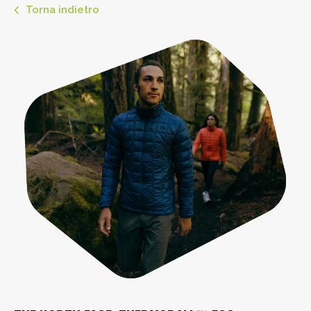
Torna indietro