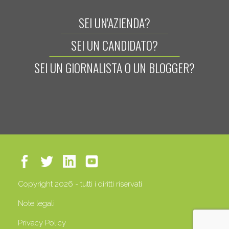
SEI UN'AZIENDA?
SEI UN CANDIDATO?
SEI UN GIORNALISTA O UN BLOGGER?
Copyright 2026 - tutti i diritti riservati
Note legali
Privacy Policy