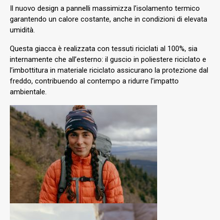
Il nuovo design a pannelli massimizza l’isolamento termico
garantendo un calore costante, anche in condizioni di elevata
umidità.
Questa giacca è realizzata con tessuti riciclati al 100%, sia
internamente che all’esterno: il guscio in poliestere riciclato e
l’imbottitura in materiale riciclato assicurano la protezione dal
freddo, contribuendo al contempo a ridurre l’impatto
ambientale.