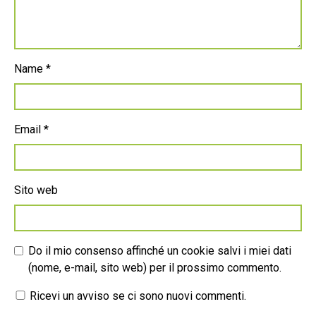
Name
*
Email
*
Sito web
Do il mio consenso affinché un cookie salvi i miei dati
(nome, e-mail, sito web) per il prossimo commento.
Ricevi un avviso se ci sono nuovi commenti.