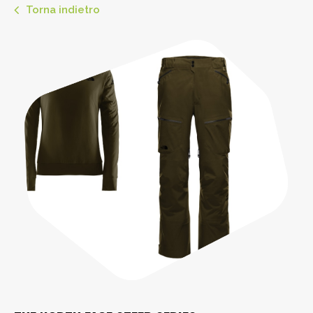
Torna indietro