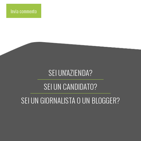
SEI UN'AZIENDA?
SEI UN CANDIDATO?
SEI UN GIORNALISTA O UN BLOGGER?