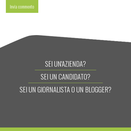
SEI UN'AZIENDA?
SEI UN CANDIDATO?
SEI UN GIORNALISTA O UN BLOGGER?