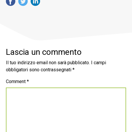
Lascia un commento
Il tuo indirizzo email non sarà pubblicato.
I campi
obbligatori sono contrassegnati
*
Comment
*