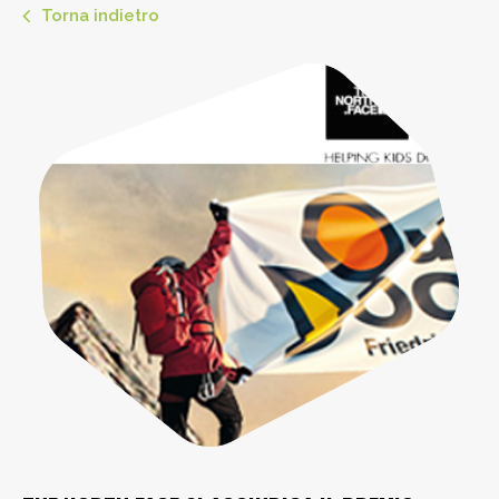
Torna indietro