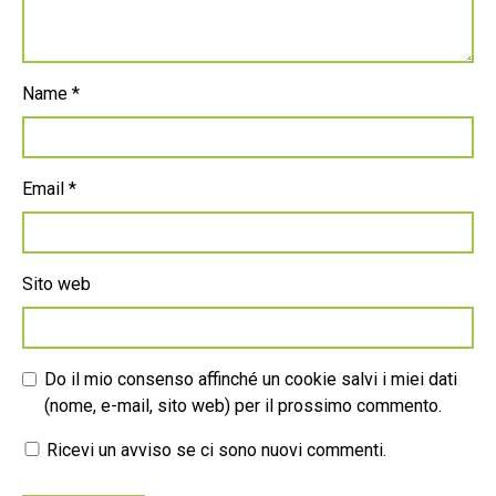
Name
*
Email
*
Sito web
Do il mio consenso affinché un cookie salvi i miei dati
(nome, e-mail, sito web) per il prossimo commento.
Ricevi un avviso se ci sono nuovi commenti.