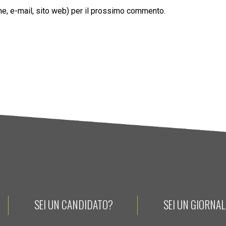
ome, e-mail, sito web) per il prossimo commento.
SEI UN CANDIDATO?
SEI UN GIORNA