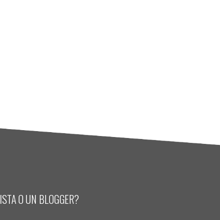
LISTA O UN BLOGGER?