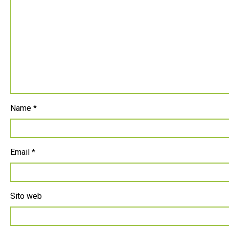
Name
*
Email
*
Sito web