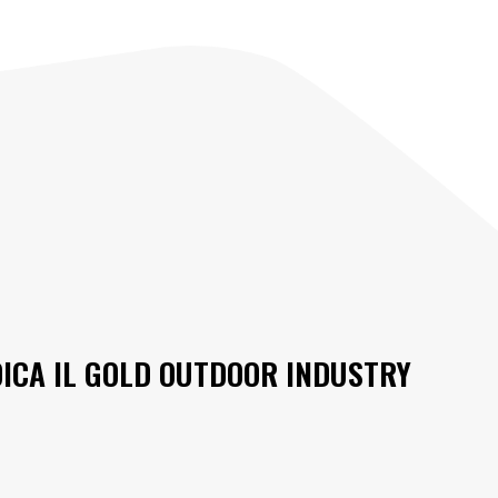
ICA IL GOLD OUTDOOR INDUSTRY