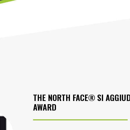
THE NORTH FACE® SI AGGIUD
AWARD