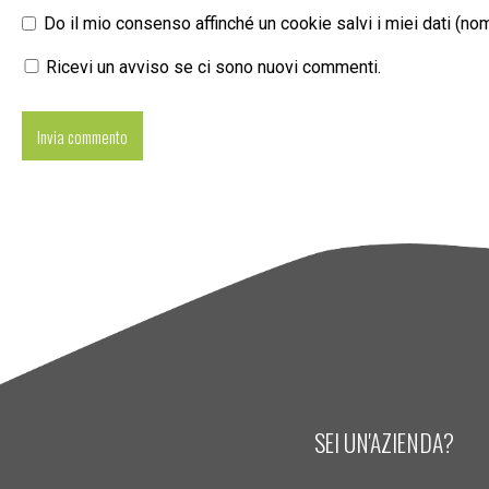
Do il mio consenso affinché un cookie salvi i miei dati (n
Ricevi un avviso se ci sono nuovi commenti.
SEI UN'AZIENDA?