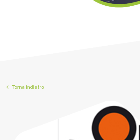
Torna indietro