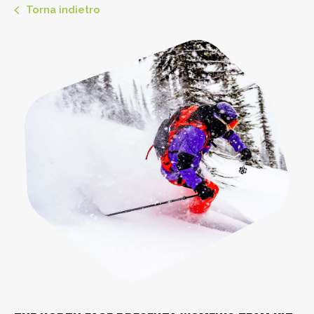
Torna indietro