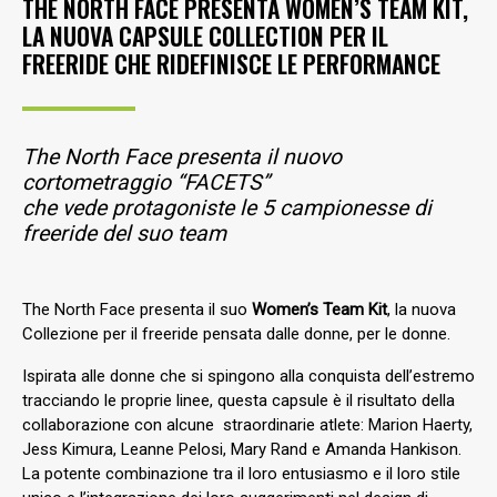
THE NORTH FACE PRESENTA WOMEN’S TEAM KIT,
LA NUOVA CAPSULE COLLECTION PER IL
FREERIDE CHE RIDEFINISCE LE PERFORMANCE
The North Face presenta il nuovo
cortometraggio “FACETS”
che vede protagoniste le 5 campionesse di
freeride del suo team
The North Face presenta il suo
Women’s Team Kit
, la nuova
Collezione per il freeride pensata dalle donne, per le donne.
Ispirata alle donne che si spingono alla conquista dell’estremo
tracciando le proprie linee, questa capsule è il risultato della
collaborazione con alcune straordinarie atlete: Marion Haerty,
Jess Kimura, Leanne Pelosi, Mary Rand e Amanda Hankison.
La potente combinazione tra il loro entusiasmo e il loro stile