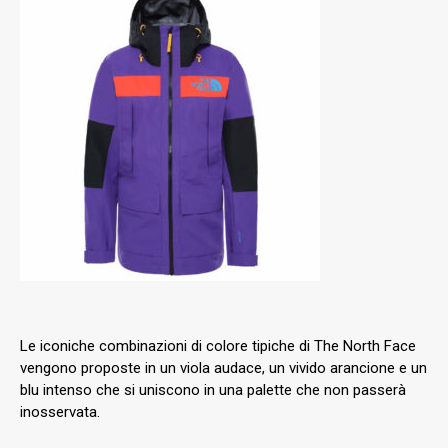
Le iconiche combinazioni di colore tipiche di The North Face
vengono proposte in un viola audace, un vivido arancione e un
blu intenso che si uniscono in una palette che non passerà
inosservata.