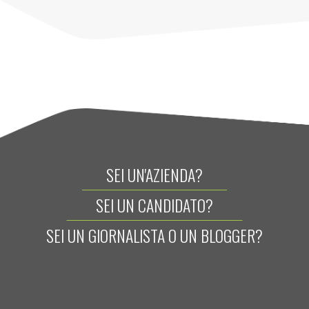
SEI UN'AZIENDA?
SEI UN CANDIDATO?
SEI UN GIORNALISTA O UN BLOGGER?