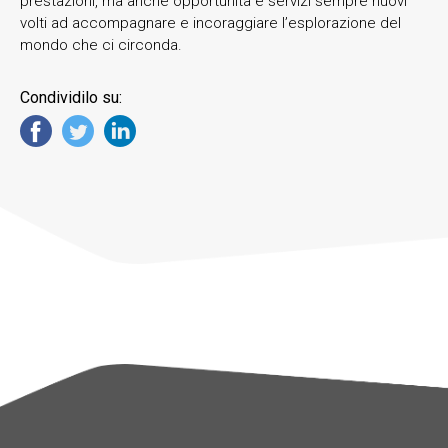
prestazioni, ma anche opportunità e servizi sempre nuovi
volti ad accompagnare e incoraggiare l’esplorazione del
mondo che ci circonda.
Condividilo su: