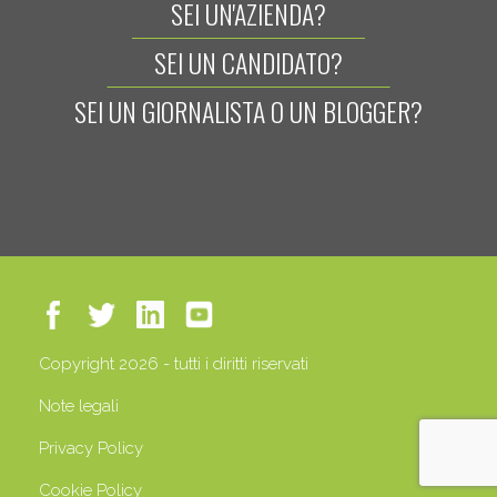
SEI UN'AZIENDA?
SEI UN CANDIDATO?
SEI UN GIORNALISTA O UN BLOGGER?
Copyright 2026 - tutti i diritti riservati
Note legali
Privacy Policy
Cookie Policy