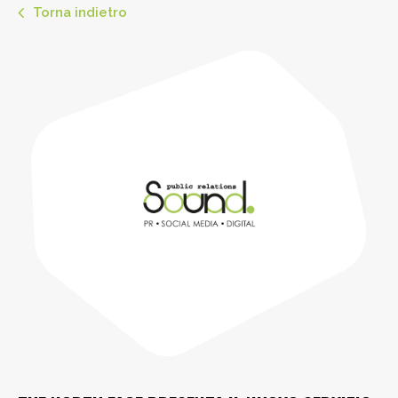
Torna indietro