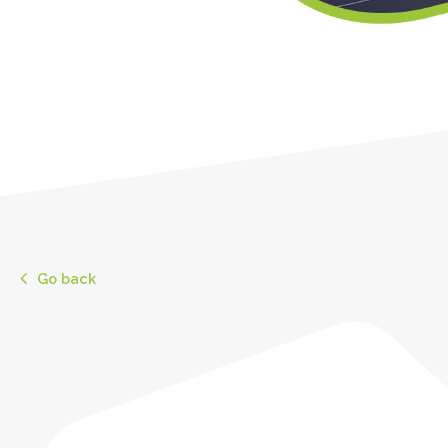
Go back