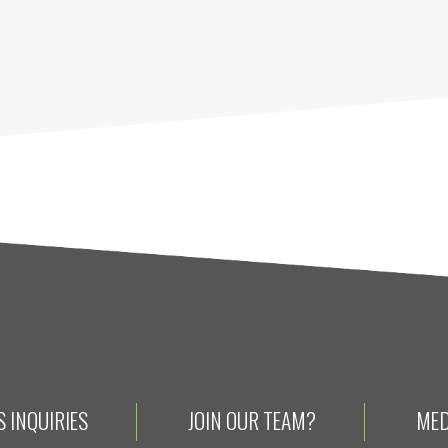
 INQUIRIES
JOIN OUR TEAM?
MED