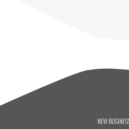
NEW BUSINESS