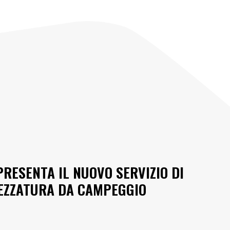
PRESENTA IL NUOVO SERVIZIO DI
REZZATURA DA CAMPEGGIO