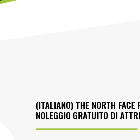
(ITALIANO) THE NORTH FACE 
NOLEGGIO GRATUITO DI ATT