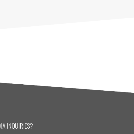
IA INQUIRIES?