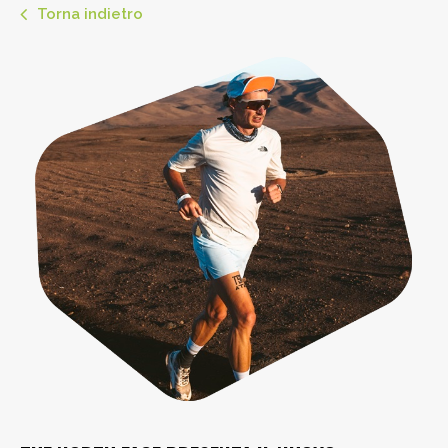
Torna indietro