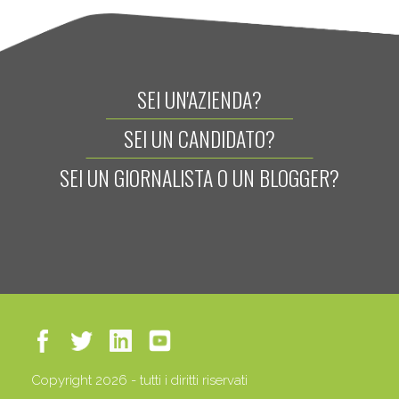
SEI UN'AZIENDA?
SEI UN CANDIDATO?
SEI UN GIORNALISTA O UN BLOGGER?
Copyright 2026 - tutti i diritti riservati