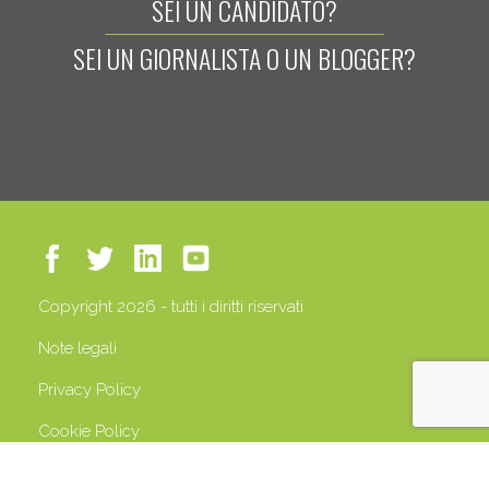
SEI UN CANDIDATO?
SEI UN GIORNALISTA O UN BLOGGER?
Copyright 2026 - tutti i diritti riservati
Note legali
Privacy Policy
Cookie Policy
P.IVA 13408500158