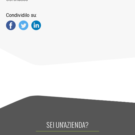
Condividilo su:
SEI UN'AZIENDA?