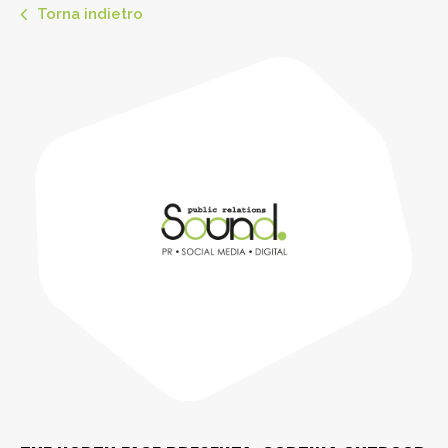
Torna indietro