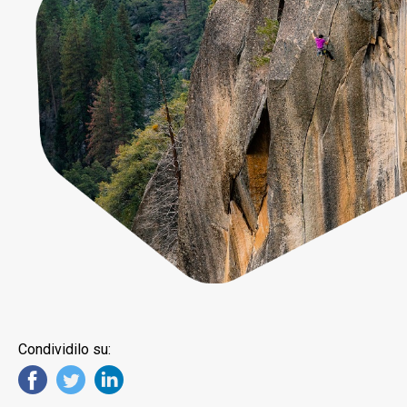
Condividilo su: