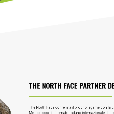
THE NORTH FACE PARTNER D
The North Face conferma il proprio legame con la 
Melloblocco, il rinomato raduno internazionale di bo