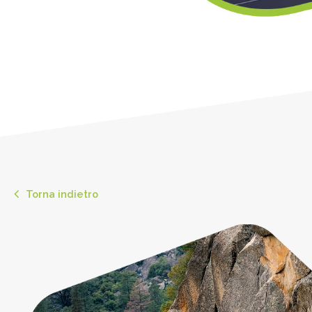
Torna indietro