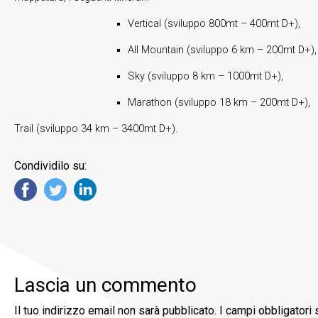
Vertical (sviluppo 800mt – 400mt D+),
All Mountain (sviluppo 6 km – 200mt D+),
Sky (sviluppo 8 km – 1000mt D+),
Marathon (sviluppo 18 km – 200mt D+),
Trail (sviluppo 34 km – 3400mt D+).
Condividilo su:
Lascia un commento
Il tuo indirizzo email non sarà pubblicato.
I campi obbligatori