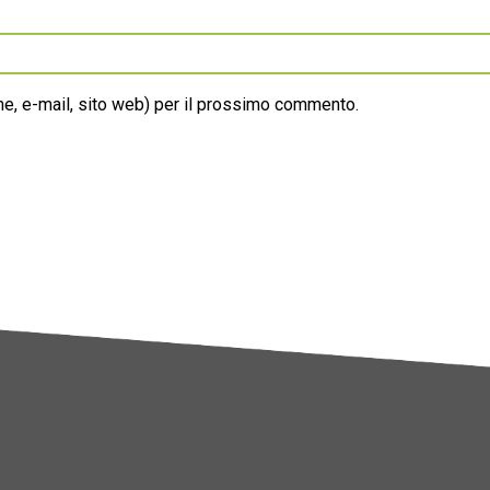
ome, e-mail, sito web) per il prossimo commento.