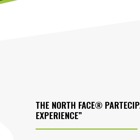
THE NORTH FACE® PARTECIPA
EXPERIENCE”