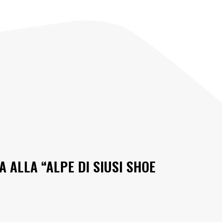
 ALLA “ALPE DI SIUSI SHOE