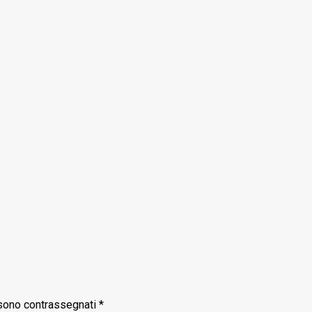
 sono contrassegnati
*