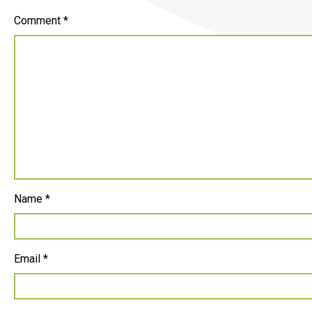
Comment
*
Name
*
Email
*