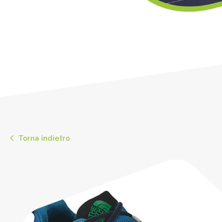
Torna indietro