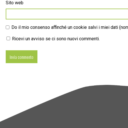
Sito web
Do il mio consenso affinché un cookie salvi i miei dati (n
Ricevi un avviso se ci sono nuovi commenti.