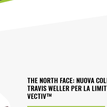
THE NORTH FACE: NUOVA COL
TRAVIS WELLER PER LA LIMIT
VECTIV™