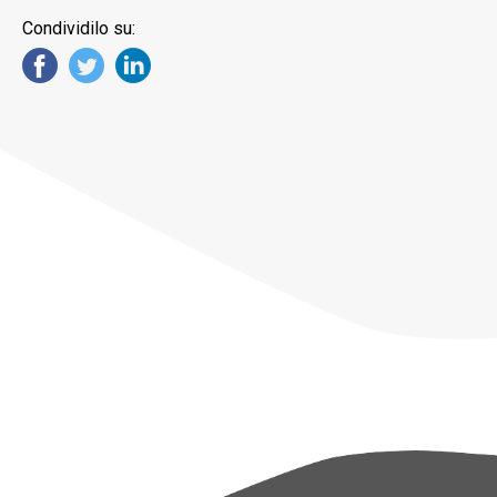
Condividilo su: