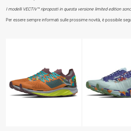
I modelli VECTIV™ riproposti in questa versione limited edition son
Per essere sempre informati sulle prossime novità, è possibile 