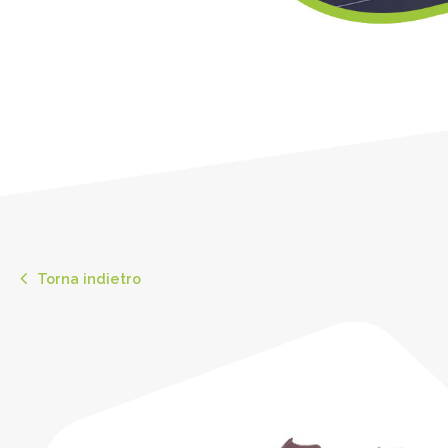
Torna indietro