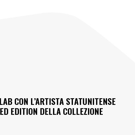
LAB CON L’ARTISTA STATUNITENSE
ED EDITION DELLA COLLEZIONE