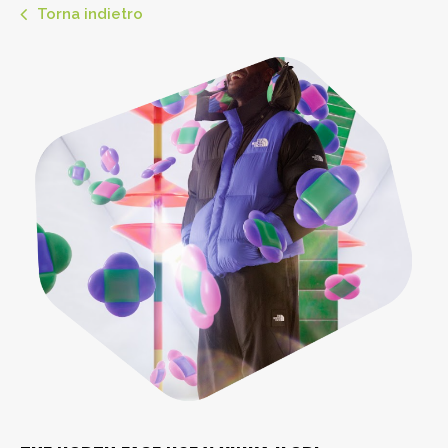
Torna indietro