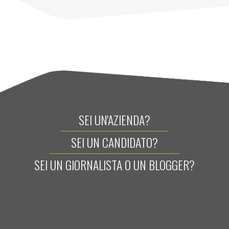
SEI UN'AZIENDA?
SEI UN CANDIDATO?
SEI UN GIORNALISTA O UN BLOGGER?