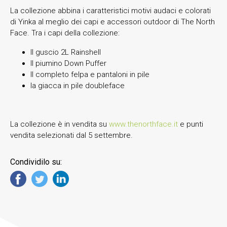
La collezione abbina i caratteristici motivi audaci e colorati
di Yinka al meglio dei capi e accessori outdoor di The North
Face. Tra i capi della collezione:
Il guscio 2L Rainshell
Il piumino Down Puffer
Il completo felpa e pantaloni in pile
la giacca in pile doubleface
La collezione è in vendita su
www.thenorthface.it
e punti
vendita selezionati dal 5 settembre.
Condividilo su: