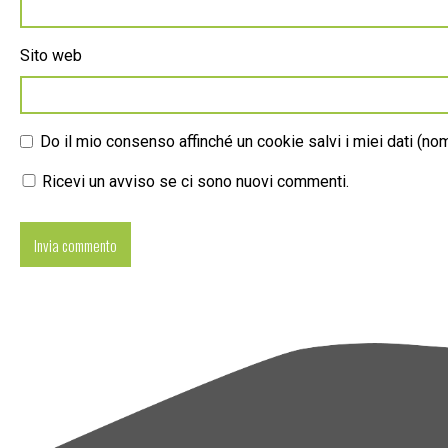
Sito web
Do il mio consenso affinché un cookie salvi i miei dati (n
Ricevi un avviso se ci sono nuovi commenti.