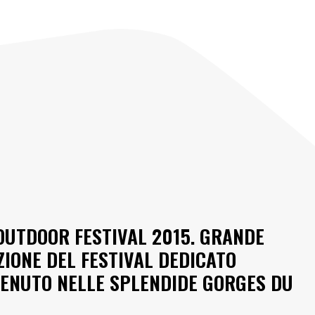
OUTDOOR FESTIVAL 2015. GRANDE
ZIONE DEL FESTIVAL DEDICATO
 TENUTO NELLE SPLENDIDE GORGES DU