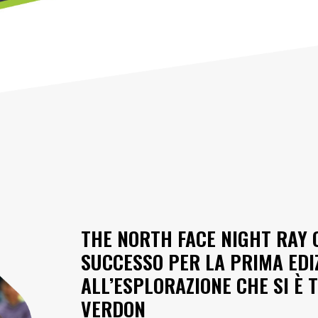
THE NORTH FACE NIGHT RAY 
SUCCESSO PER LA PRIMA EDI
ALL’ESPLORAZIONE CHE SI È
VERDON