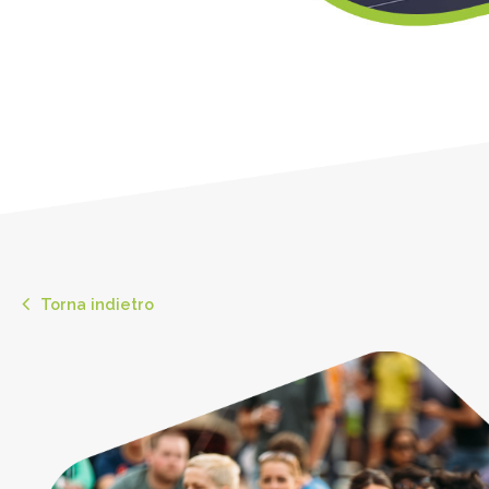
Torna indietro