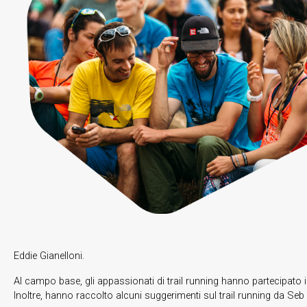
Eddie Gianelloni.
Al campo base, gli appassionati di trail running hanno partecipato
Inoltre, hanno raccolto alcuni suggerimenti sul trail running da Se