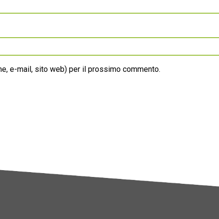
ome, e-mail, sito web) per il prossimo commento.