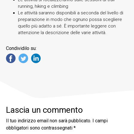
running, hiking e climbing
Le attività saranno disponibili a seconda del livello di
preparazione in modo che ognuno possa scegliere
quello più adatto a sé. È importante leggere con
attenzione la descrizione delle varie attività.
Condividilo su:
Lascia un commento
Il tuo indirizzo email non sarà pubblicato.
I campi
obbligatori sono contrassegnati
*