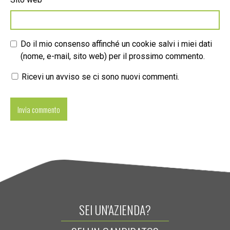
Do il mio consenso affinché un cookie salvi i miei dati
(nome, e-mail, sito web) per il prossimo commento.
Ricevi un avviso se ci sono nuovi commenti.
SEI UN'AZIENDA?