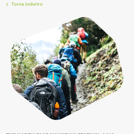
Torna indietro