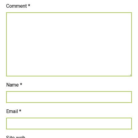
Comment
*
Name
*
Email
*
Sito web