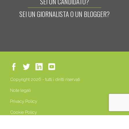
SEI UN CANDIDATO?
SEI UN GIORNALISTA O UN BLOGGER?
Copyright 2026 - tutti i diritti riservati
Note legali
Privacy Policy
Cookie Policy
P.IVA 13408500158