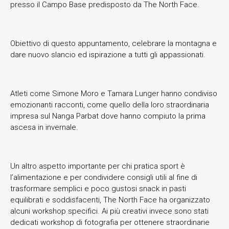
presso il Campo Base predisposto da The North Face.
Obiettivo di questo appuntamento, celebrare la montagna e
dare nuovo slancio ed ispirazione a tutti gli appassionati.
Atleti come Simone Moro e Tamara Lunger hanno condiviso
emozionanti racconti, come quello della loro straordinaria
impresa sul Nanga Parbat dove hanno compiuto la prima
ascesa in invernale.
Un altro aspetto importante per chi pratica sport è
l’alimentazione e per condividere consigli utili al fine di
trasformare semplici e poco gustosi snack in pasti
equilibrati e soddisfacenti, The North Face ha organizzato
alcuni workshop specifici. Ai più creativi invece sono stati
dedicati workshop di fotografia per ottenere straordinarie