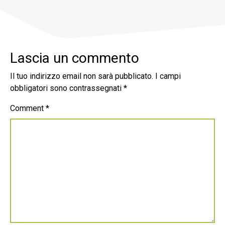
Lascia un commento
Il tuo indirizzo email non sarà pubblicato.
I campi
obbligatori sono contrassegnati
*
Comment
*