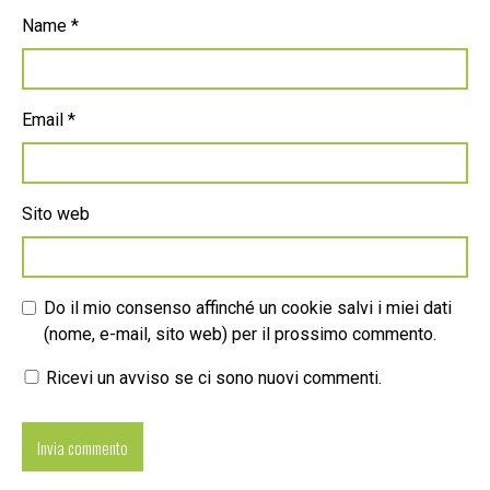
Name
*
Email
*
Sito web
Do il mio consenso affinché un cookie salvi i miei dati
(nome, e-mail, sito web) per il prossimo commento.
Ricevi un avviso se ci sono nuovi commenti.