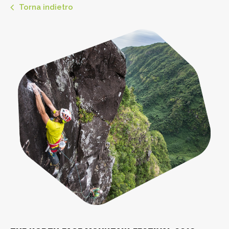
Torna indietro