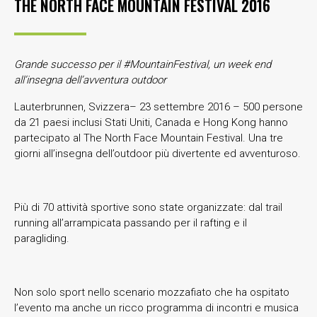
THE NORTH FACE MOUNTAIN FESTIVAL 2016
Grande successo per il #MountainFestival, un week end
all’insegna dell’avventura outdoor
Lauterbrunnen, Svizzera– 23 settembre 2016 – 500 persone
da 21 paesi inclusi Stati Uniti, Canada e Hong Kong hanno
partecipato al The North Face Mountain Festival. Una tre
giorni all’insegna dell’outdoor più divertente ed avventuroso.
Più di 70 attività sportive sono state organizzate: dal trail
running all’arrampicata passando per il rafting e il
paragliding.
Non solo sport nello scenario mozzafiato che ha ospitato
l’evento ma anche un ricco programma di incontri e musica