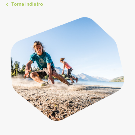
Torna indietro