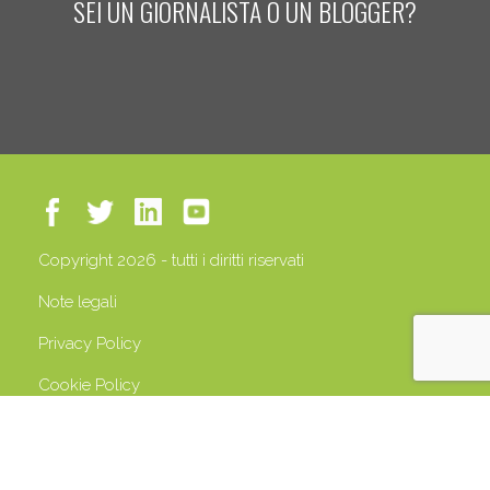
SEI UN GIORNALISTA O UN BLOGGER?
Copyright 2026 - tutti i diritti riservati
Note legali
Privacy Policy
Cookie Policy
P.IVA 13408500158