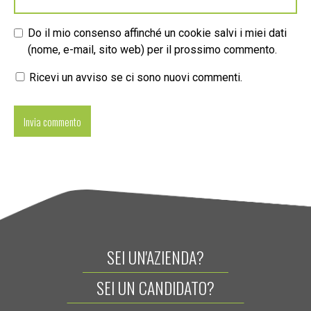
Do il mio consenso affinché un cookie salvi i miei dati
(nome, e-mail, sito web) per il prossimo commento.
Ricevi un avviso se ci sono nuovi commenti.
SEI UN'AZIENDA?
SEI UN CANDIDATO?