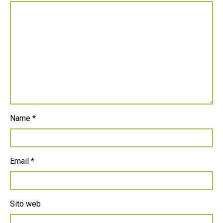
Name
*
Email
*
Sito web